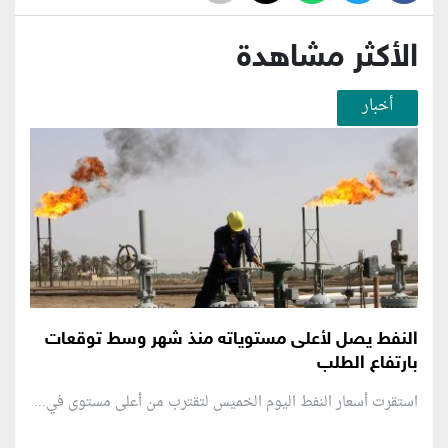
الأكثر مشاهدة
أخبار
النفط يصل لأعلى مستوياته منذ شهر وسط توقعات
بارتفاع الطلب
استقرت أسعار النفط اليوم الخميس لتقترب من أعلى مستوى في...