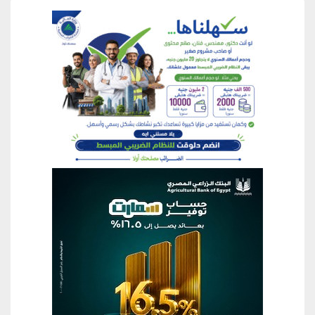
منطقة إعلانية
منطقة إعلانية