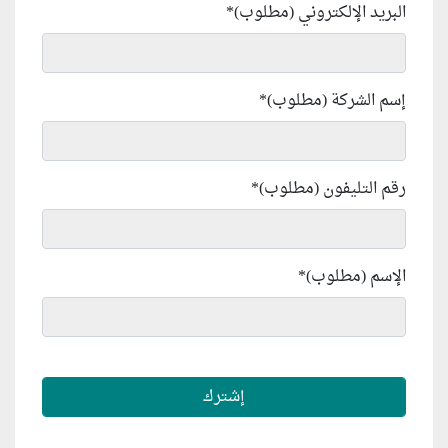
البريد الإلكتروني (مطلوب)
*
إسم الشركة (مطلوب)
*
رقم التليفون (مطلوب)
*
الإسم (مطلوب)
*