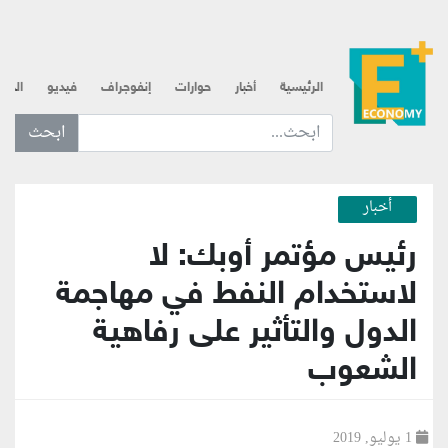
الرئيسية
أخبار
حوارات
إنفوجراف
فيديو
الذه
ابحث عن... :
أخبار
رئيس مؤتمر أوبك: لا
لاستخدام النفط في مهاجمة
الدول والتأثير على رفاهية
الشعوب
1 يوليو, 2019