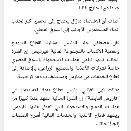
جددا من الخارج غالبا.
أضاف أن اﻻقتصاد مازال يحتاج إلى تحسن أكبر لجذب
انتباه المستثمرين الأجانب إلى السوق المحلي.
قال مصطفى جاد، الرئيس المشارك لقطاع الترويج
وتغطية الاكتتاب بالمجموعة المالية هيرميس، إن الفترة
الحالية تشهد تنامي عمليات الاستحواذ بالسوق المصري
خاصةً لشركات الأغذية والتصنيع الزراعي، بالإضافة إلى
قطاع الخدمات من مدارس ومستشفيات ومراكز طبية.
وقالت نهى الغزالي، رئيس قطاع بنوك الاستثمار في
“فاروس القابضة”، إن الفترة الحالية تشهد عددًا كبيرًا من
عمليات الدمج والاستحواذ التي تعمل عليها فاروس،
ويشهد قطاع الأغذية والخدمات المالية أسرع الصفقات
إنجازًا حاليًا،