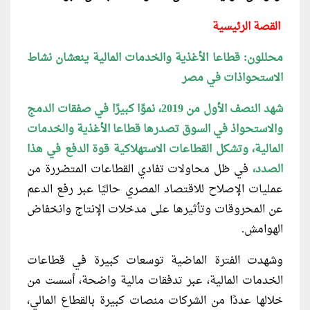
القصة الرئيسية
محللون: قطاعا الأغذية والخدمات المالية ينعشان نشاط
الاستحواذات في مصر
شهد النصف الأول من 2019، نموًا كبيرًا في صفقات الدمج
والاستحواذ في السوق تصدرها قطاعا الأغذية والخدمات
المالية، وتشكل القطاعات الاستهلاكية قوة الدفع في هذا
الصدد،
في ظل محاولات تفادي القطاعات المتضررة من
عمليات الإصلاح للاقتصاد المصري حاليًا عبر رفع الدعم
عن المحروقات وتأثيرها على مدخلات الإنتاج وانخفاض
الهوامش.
وشهدت الفترة الماضية توسعات كبيرة في قطاعات
الخدمات المالية، عبر تدفقات مالية واضحة، أسست من
خلالها عددًا من الشركات منصات كبيرة بالقطاع المالي،