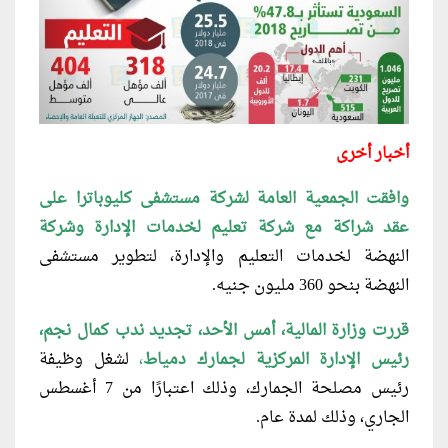
أخبار أخرى
وافقت الجمعية العامة لشركة مستشفى كليوباترا على
عقد شراكة مع شركة تعليم لخدمات الإدارة وشركة
النهضة لخدمات التعليم والإدارة، لتطوير مستشفى
النهضة بنحو 360 مليون جنيه.
قررت وزارة المالية، أمس الأحد، تجديد ندب كمال نجم،
رئيس الإدارة المركزية لجمارك دمياط
،
لشغل وظيفة
رئيس مصلحة الجمارك، وذلك اعتبارًا من 7 أغسطس
الجاري، وذلك لمدة عام.