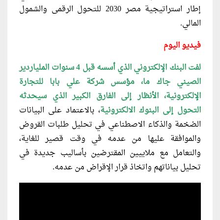
إطار استراتيجية مصر 2030 للتحول الرقمى والشمول
المالي.
فيديو اليوم
لفت البنك الإلكتروني الذي أسسه قبل 4 سنوات الملياردير
الصيني جاك ما، مؤسس شركة علي بابا للتجارة
الإلكترونية، الأنظار إلى الفارق الكبير الذي سيحدثه
التحول إلى البنوك الالكترونية
، بالاعتماد على البيانات
الضخمة والذكاء الاصطناعي في تحليل طلبات القروض
والموافقة عليها من عدمه في وقت قصير للغاية،
والتعامل مع ملاييين المقترضين بأساليب جديدة في
تحليل بياناتهم واتخاذ قرار الإقراض من عدمه.