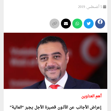
5 أغسطس, 2019
أهم العناوين
إعراض الأجانب عن الأذون قصيرة الأجل يجبر “المالية”