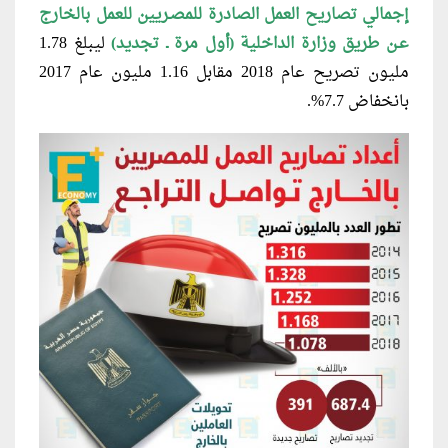
إجمالي تصاريح العمل الصادرة للمصـريين للعمل بالخارج
عـن طريق وزارة الداخلية (أول مرة ـ تجديد)
ليبلغ 1.78
مليون تصريح عام 2018 مقابل 1.16 مليون عام 2017
بانخفاض 7.7%.