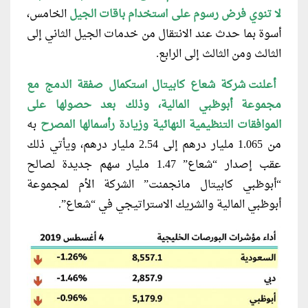
لا تنوي فرض رسوم على استخدام باقات الجيل
الخامس،
أسوة بما حدث عند الانتقال من خدمات الجيل الثاني إلى
الثالث ومن الثالث إلى الرابع.
أعلنت شركة شعاع كابيتال استكمال صفقة الدمج مع
مجموعة أبوظبي المالية، وذلك بعد حصولها على
الموافقات التنظيمية النهائية وزيادة رأسمالها المصرح
به
من 1.065 مليار درهم إلى 2.54 مليار درهم، ويأتي ذلك
عقب إصدار “شعاع” 1.47 مليار سهم جديدة لصالح
“أبوظبي كابيتال مانجمنت” الشركة الأم لمجموعة
أبوظبي المالية والشريك الاستراتيجي في “شعاع”.