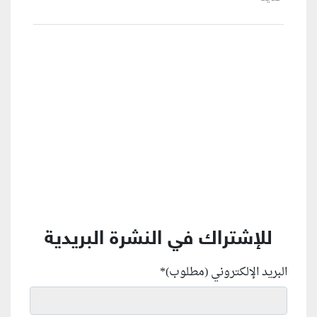
منطقة إعلانية
للإشتراك في النشرة البريدية
البريد الإلكتروني (مطلوب)
*