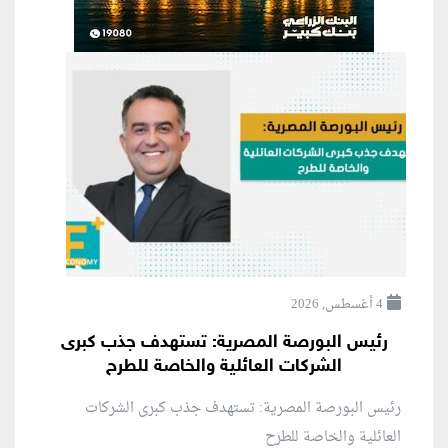
4 أغسطس, 2026
رئيس البورصة المصرية: تستهدف جذب كبرى
الشركات العائلية والخاصة للطرح
رئيس البورصة المصرية: تستهدف جذب كبرى الشركات
العائلية والخاصة للطرح