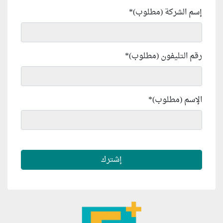
إسم الشركة (مطلوب)
*
رقم التليفون (مطلوب)
*
الإسم (مطلوب)
*