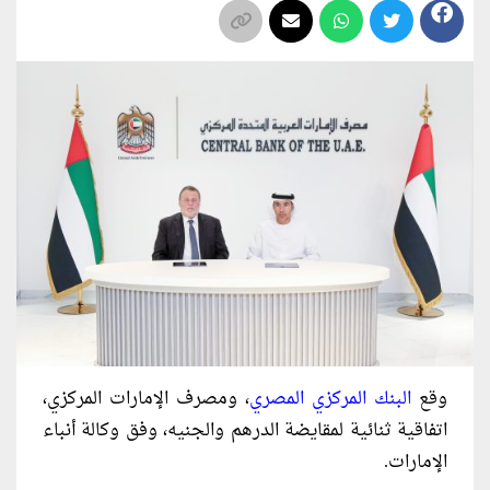
وقع
البنك المركزي المصري
، ومصرف الإمارات المركزي،
اتفاقية ثنائية لمقايضة الدرهم والجنيه، وفق وكالة أنباء
الإمارات.