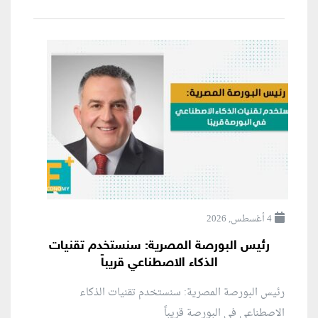
4 أغسطس, 2026
رئيس البورصة المصرية: سنستخدم تقنيات
الذكاء الاصطناعي قريباً
رئيس البورصة المصرية: سنستخدم تقنيات الذكاء
الاصطناعي في البورصة قريباً