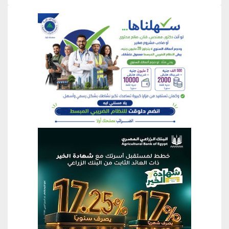
منطقة إعلانية
منطقة إعلانية