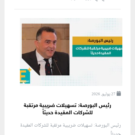
27 يوليو, 2026
رئيس البورصة: تسهيلات ضريبية مرتقبة
للشركات المقيدة حديثاً
رئيس البورصة: تسهيلات ضريبية مرتقبة للشركات المقيدة
حديثاً