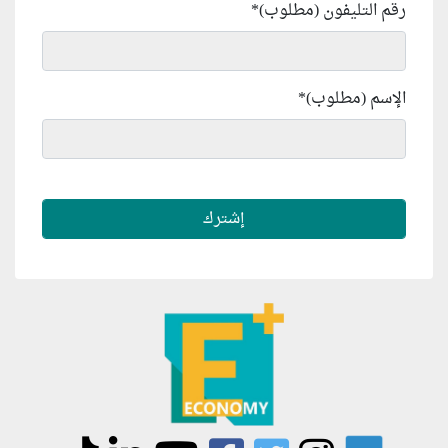
رقم التليفون (مطلوب)
*
الإسم (مطلوب)
*