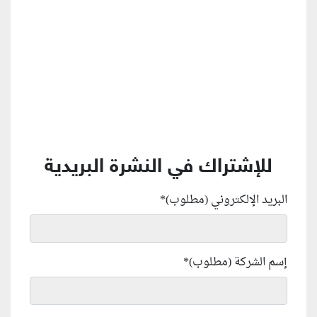
للإشتراك في النشرة البريدية
البريد الإلكتروني (مطلوب)
*
إسم الشركة (مطلوب)
*