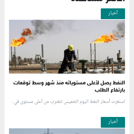
أخبار
النفط يصل لأعلى مستوياته منذ شهر وسط توقعات
بارتفاع الطلب
استقرت أسعار النفط اليوم الخميس لتقترب من أعلى مستوى في...
أخبار