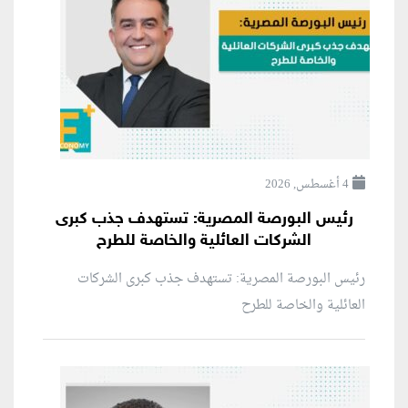
4 أغسطس, 2026
رئيس البورصة المصرية: تستهدف جذب كبرى
الشركات العائلية والخاصة للطرح
رئيس البورصة المصرية: تستهدف جذب كبرى الشركات
العائلية والخاصة للطرح