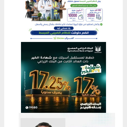
منطقة إعلانية