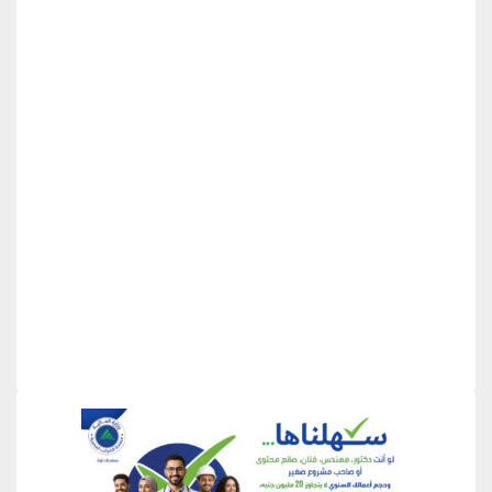
منطقة إعلانية