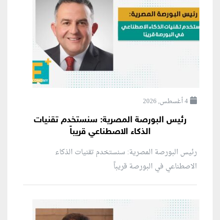
4 أغسطس, 2026
رئيس البورصة المصرية: سنستخدم تقنيات
الذكاء الاصطناعي قريباً
رئيس البورصة المصرية: سنستخدم تقنيات الذكاء
الاصطناعي في البورصة قريباً