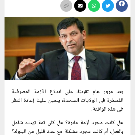
بعد مرور عام تقريبًا، على اندلاع الأزمة المصرفية
المُصغرة فى الولايات المتحدة، يتعين علينا إعادة النظر
فى هذه الواقعة.
هل كانت مجرد أزمة عابرة؟ هل كان ثمة تهديد شامل
بالفعل، أم كانت مجرد مشكلة مع عدد قليل من البنوك؟