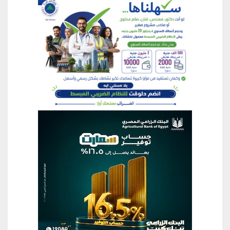
منطقة إعلانية
منطقة إعلانية