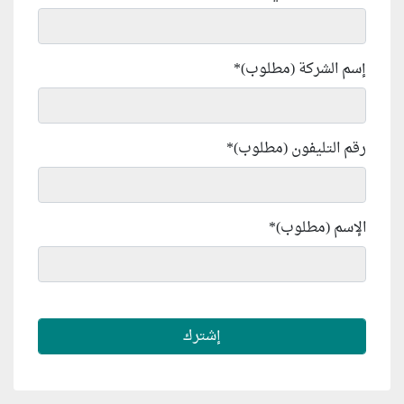
إسم الشركة (مطلوب)
*
رقم التليفون (مطلوب)
*
الإسم (مطلوب)
*