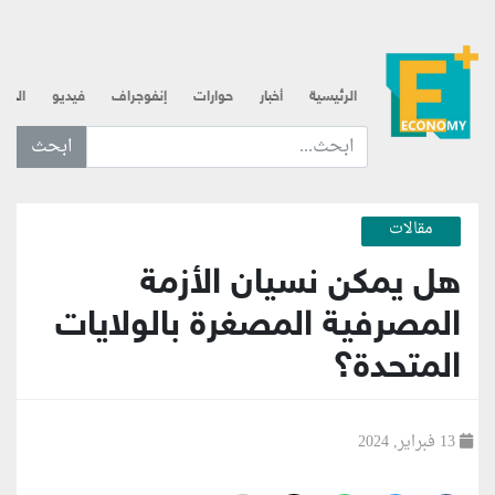
الرئيسية
أخبار
حوارات
إنفوجراف
فيديو
الذه
ابحث عن... :
مقالات
هل يمكن نسيان الأزمة
المصرفية المصغرة بالولايات
المتحدة؟
13 فبراير, 2024