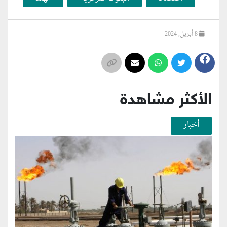
8 أبريل, 2024
الأكثر مشاهدة
أخبار