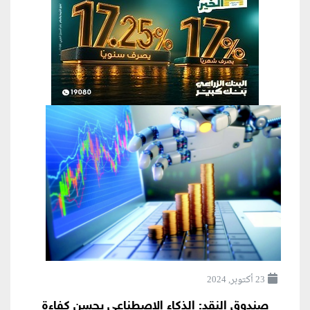
23 أكتوبر, 2024
صندوق النقد: الذكاء الاصطناعى يحسن كفاءة