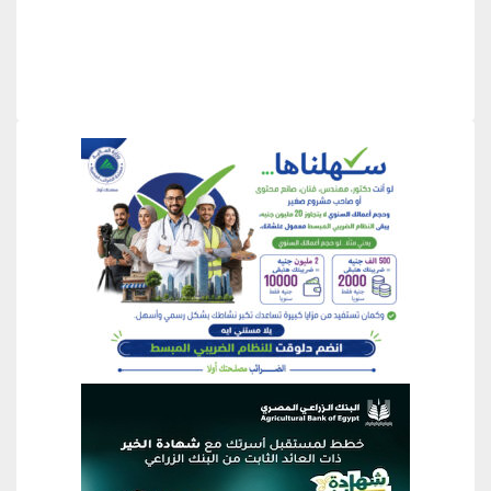
منطقة إعلانية
منطقة إعلانية