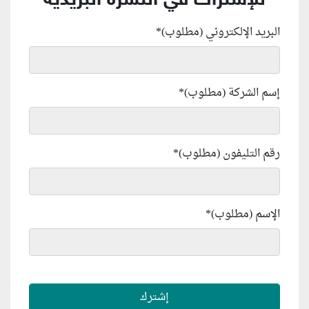
للإشتراك في النشرة البريدية
البريد الإلكتروني (مطلوب)
*
إسم الشركة (مطلوب)
*
رقم التليفون (مطلوب)
*
الإسم (مطلوب)
*