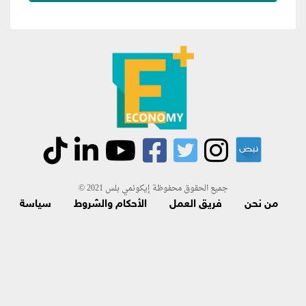
جميع الحقوق محفوظة إيكونمي بلس 2021 ©
من نحن
فريق العمل
الأحكام والشروط
سياسة
الاسترجاع و الاشتراك
اتصل بنا