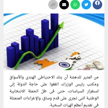
من المثير للدهشة أن بنك الاحتياطى الهندى والأسواق
ومكتب رئيس الوزراء، اتفقوا على حاجة الدولة إلى
استقرار السياسات، حتى فى ظل الحملة الانتخابية
الوطنية التى تجرى على قدم وساق، والإغراءات المتمثلة
فى تقديم أعظم الهبات السخية.