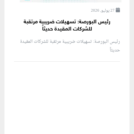
27 يوليو, 2026
رئيس البورصة: تسهيلات ضريبية مرتقبة
للشركات المقيدة حديثاً
رئيس البورصة: تسهيلات ضريبية مرتقبة للشركات المقيدة
حديثاً
منطقة إعلانية