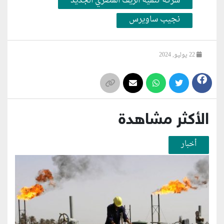
شركة تنمية الريف المصري الجديد
نجيب ساويرس
22 يوليو, 2024
الأكثر مشاهدة
أخبار