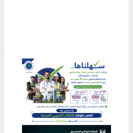
منطقة إعلانية
منطقة إعلانية