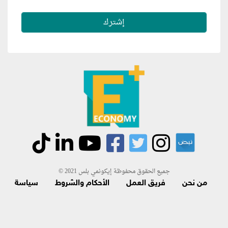
جميع الحقوق محفوظة إيكونمي بلس 2021 ©
من نحن
فريق العمل
الأحكام والشروط
سياسة
الاسترجاع و الاشتراك
اتصل بنا