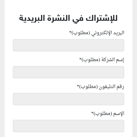
للإشتراك في النشرة البريدية
البريد الإلكتروني (مطلوب)
*
إسم الشركة (مطلوب)
*
رقم التليفون (مطلوب)
*
الإسم (مطلوب)
*