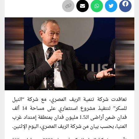
تعاقدت شركة تنمية الريف المصري، مع شركة “النيل
للسكر” لتنفيذ مشروع استثماري على مساحة 14 ألف
فدان ضمن أراضى الـ1.5 مليون فدان بمنطقة إمتداد غرب
المنيا، بحسب بيان من شركة الريف المصري، اليوم الإثنين.