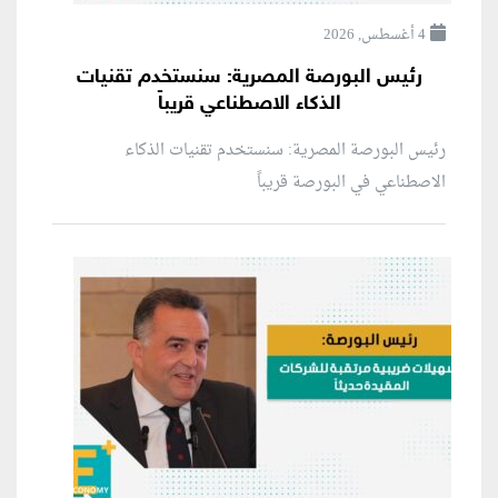
4 أغسطس, 2026
رئيس البورصة المصرية: سنستخدم تقنيات
الذكاء الاصطناعي قريباً
رئيس البورصة المصرية: سنستخدم تقنيات الذكاء
الاصطناعي في البورصة قريباً