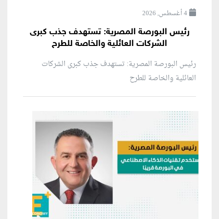
4 أغسطس, 2026
رئيس البورصة المصرية: تستهدف جذب كبرى
الشركات العائلية والخاصة للطرح
رئيس البورصة المصرية: تستهدف جذب كبرى الشركات
العائلية والخاصة للطرح