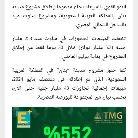
النمو القوي بالمبيعات جاء مدعوما بإطلاق مشروع مدينة
بنان بالمملكة العربية السعودية، ومشروع ساوث ميد
بالساحل الشمالي المصري.
تخطت المبيعات الحجوزات في ساوث ميد 253 مليار
جنيه (5.3 مليار دولار) خلال 30 يوما فقط من إطلاق
المشروع في بداية يوليو الماضي.
كما حقق مشروع مدينة “بنان” في المملكة العربية
السعودية، الذي تم إطلاقه في منتصف مايو 2024،
مبيعات إجمالية تجاوزت 43 مليار جنيه حتى الآن،
بحسب بيان من المجموعة للبورصة المصرية.