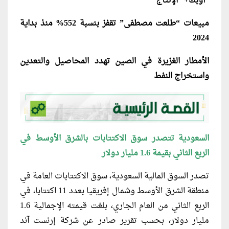
“أوبك+” الإنتاج
مبيعات “طلعت مصطفى” تقفز بنسبة 552% منذ بداية
2024
الأمطار الغزيرة في الصين تهدد المحاصيل والتعدين
واستخراج النفط
السعودية تتصدر سوق الاكتتابات بالشرق الأوسط في
الربع الثاني بقيمة 1.6 مليار دولار
تصدر السوق المالية السعودية، سوق الاكتتابات العامة في
منطقة الشرق الأوسط وشمال إفريقيا بعدد 11 اكتتابا، في
الربع الثاني من العام الجاري، بلغت قيمته الإجمالية 1.6
مليار دولار، بحسب تقرير صادر عن شركة إرنست آند