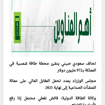
تحالف سعودي صيني ينشئ محطة طاقة شمسية في
المملكة بـ972 مليون دولار
مجلس الوزراء يمدد تحمل المقابل المالي على عمالة
المنشآت الصناعية إلى نهاية 2025
وكالة الطاقة الدولية: فائض نفطي محتمل إذا رفع