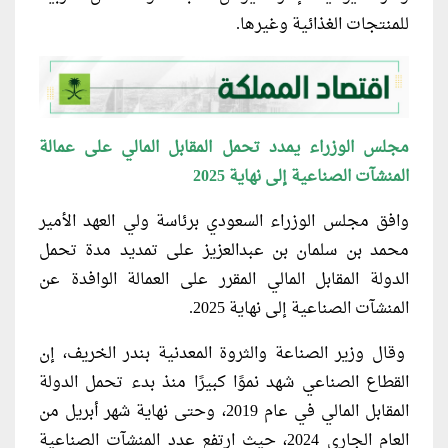
للمنتجات الغذائية وغيرها.
مجلس الوزراء يمدد تحمل المقابل المالي على عمالة
المنشآت الصناعية إلى نهاية 2025
وافق مجلس الوزراء السعودي برئاسة ولي العهد الأمير
محمد بن سلمان بن عبدالعزيز على تمديد مدة تحمل
الدولة المقابل المالي المقرر على العمالة الوافدة عن
المنشآت الصناعية إلى نهاية 2025.
وقال وزير الصناعة والثروة المعدنية بندر الخريف، إن
القطاع الصناعي شهد نموًا كبيرًا منذ بدء تحمل الدولة
المقابل المالي في عام 2019، وحتى نهاية شهر أبريل من
العام الجاري 2024، حيث ارتفع عدد المنشآت الصناعية