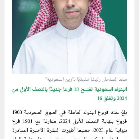
سعد السدحان رئيسًا تنفيذيًا لـ”زين السعودية”
البنوك السعودية تفتتح 18 فرعا جديدًا بالنصف الأول من
2024 وتغلق 16
بلغ عدد فروع البنوك العاملة في السوق السعودية 1903
فروع بنهاية النصف الأول 2024، مقارنة مع 1901 فرع
بنهاية عام 2023، حسبما أظهرت النشرة الأخيرة الصادرة