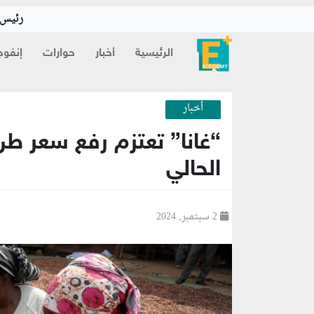
رئيس ا
الرئيسية
أخبار
حوارات
إنفوج
أخبار
الحالي
2 سبتمبر, 2024