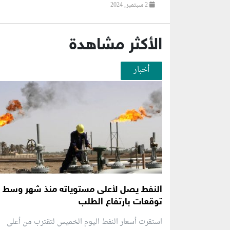
2 سبتمبر, 2024
الأكثر مشاهدة
أخبار
النفط يصل لأعلى مستوياته منذ شهر وسط
توقعات بارتفاع الطلب
استقرت أسعار النفط اليوم الخميس لتقترب من أعلى