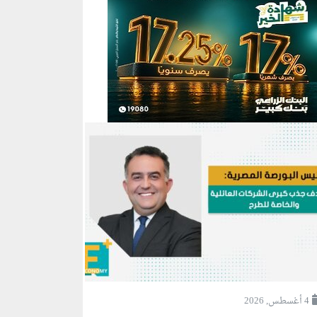
4 أغسطس, 2026