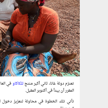
تعتزم دولة غانا، ثاني أكبر منتج
للكاكاو
المقرر أن يبدأ في أكتوبر المقبل.
تأتي تلك الخطوة في محاولة لتعزيز دخول ال