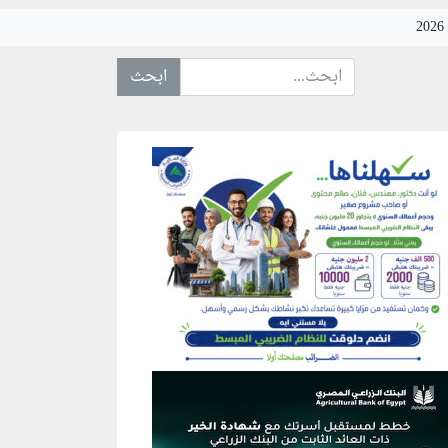
ابحث عن... :
نطقة إعلانية
نطقة إعلانية