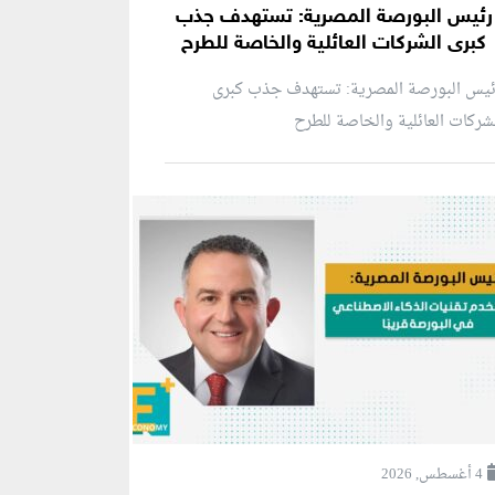
رئيس البورصة المصرية: تستهدف جذب
كبرى الشركات العائلية والخاصة للطرح
ئيس البورصة المصرية: تستهدف جذب كبرى
شركات العائلية والخاصة للطرح
4 أغسطس, 2026