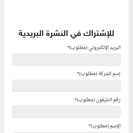
للإشتراك في النشرة البريدية
البريد الإلكتروني (مطلوب)
*
إسم الشركة (مطلوب)
*
رقم التليفون (مطلوب)
*
الإسم (مطلوب)
*