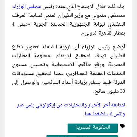
جاء ذلك خلال الاجتماع الذي عقده رئيس
مجلس الوزراء
مصطفى مدبولي مع وزير الطيران المدني لمتابعة الموقف
التنفيذي لبوابة الجمهورية الجديدة الجوية «مبنى 4
بمطار القاهرة الدولي».
أوضح رئيس الوزراء أن الرؤية الشاملة لتطوير قطاع
الطيران تهدف لتحقيق الارتقاء بمنظومة المطارات
المصرية، ورفع طاقتها الاستيعابية وتحسين مستوى
الخدمات المقدمة للمسافرين، سعيا لتحقيق مستهدفات
الدولة فيما يتعلق بزيادة أعداد السائحين والوصول إلى
30 مليون سائح.
لمتابعة أخر الأخبار والتحليلات من إيكونومي بلس عبر
واتس اب اضغط هنا
الحكومة المصرية