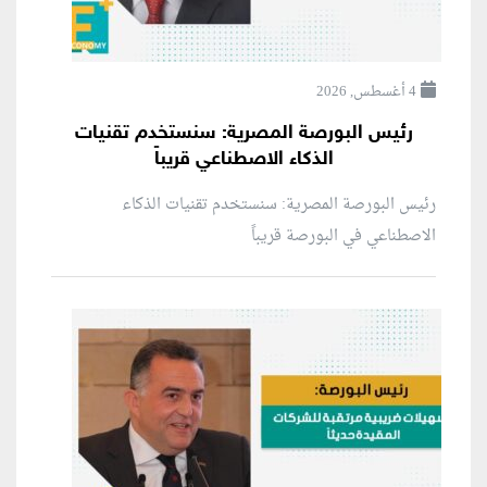
4 أغسطس, 2026
رئيس البورصة المصرية: سنستخدم تقنيات
الذكاء الاصطناعي قريباً
رئيس البورصة المصرية: سنستخدم تقنيات الذكاء
الاصطناعي في البورصة قريباً