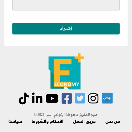
جميع الحقوق محفوظة إيكونمي بلس 2021 ©
من نحن
فريق العمل
الأحكام والشروط
سياسة
الاسترجاع و الاشتراك
اتصل بنا