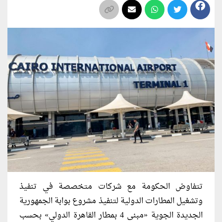
تتفاوض الحكومة مع شركات متخصصة في تنفيذ
وتشغيل المطارات الدولية لتنفيذ مشروع بوابة الجمهورية
الجديدة الجوية «مبنى 4 بمطار القاهرة الدولي» بحسب