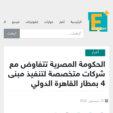
الرئيسية
أخبار
حوارات
إنفوجراف
فيديو
الذه
ابحث عن... :
أخبار
الحكومة المصرية تتفاوض مع
شركات متخصصة لتنفيذ مبنى
4 بمطار القاهرة الدولي
22 ديسمبر, 2024