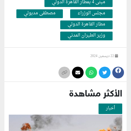
مبنى 4 بمطار القاهرة الدولي
مجلس الوزراء
مصطفى مدبولي
مطار القاهرة الدولي
وزير الطيران المدني
22 ديسمبر, 2024
الأكثر مشاهدة
أخبار