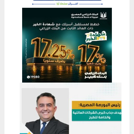
منطقة إعلانية