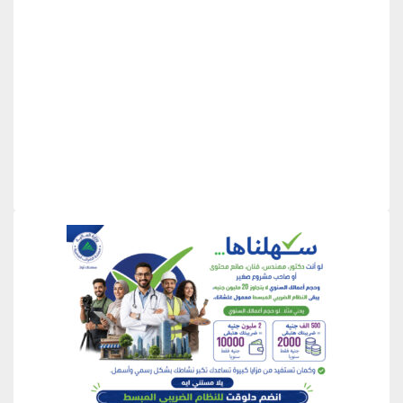
منطقة إعلانية