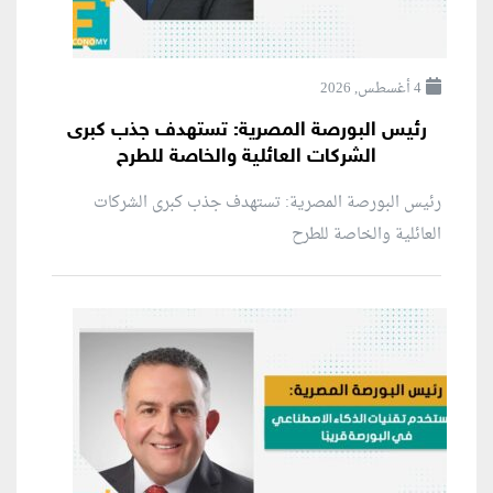
4 أغسطس, 2026
رئيس البورصة المصرية: تستهدف جذب كبرى
الشركات العائلية والخاصة للطرح
رئيس البورصة المصرية: تستهدف جذب كبرى الشركات
العائلية والخاصة للطرح