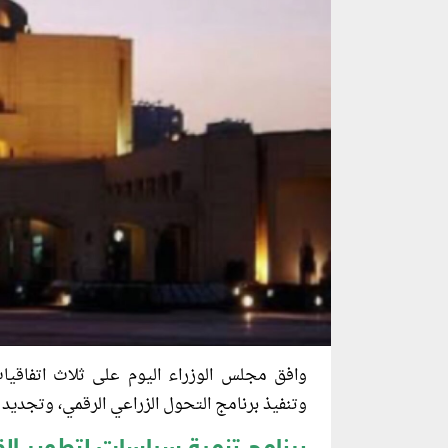
وافق مجلس الوزراء اليوم على ثلاث اتفاقيات 
وتنفيذ برنامج التحول الزراعي الرقمي، وتجديد ال