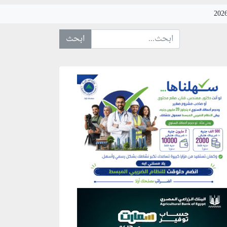
ابحث عن... :
نطقة إعلانية
نطقة إعلانية