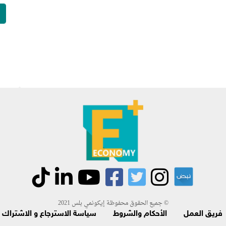
جميع الحقوق محفوظة إيكونمي بلس 2021 ©
فريق العمل
الأحكام والشروط
سياسة الاسترجاع و الاشتراك