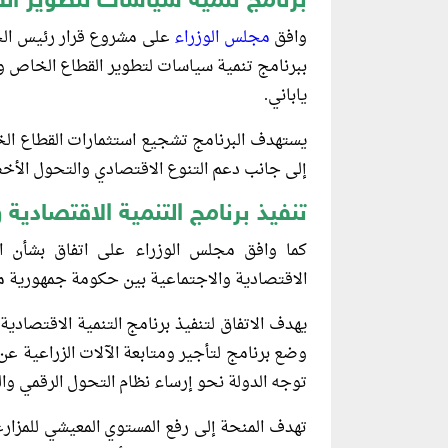
برنامج تنمية سياسات لتطوير ال
وافق
مجلس الوزراء
على مشروع قرار رئيس الجم
ياباني.
يستهدف البرنامج تشجيع استثمارات القطاع ال
إلى جانب دعم التنوع الاقتصادي والتحول الأخ
تنفيذ برنامج التنمية الاقتصادية و
كما وافق مجلس الوزراء على اتفاق بشأن الخ
الاقتصادية والاجتماعية بين حكومة جمهورية مصر العربية وح
يهدف الاتفاق لتنفيذ برنامج التنمية الاقتصادي
توجه الدولة نحو إرساء نظام التحول الرقمي وال
تهدف المنحة إلى رفع المستوي المعيشي للمزا