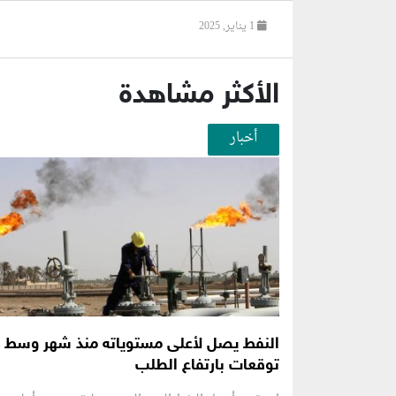
1 يناير, 2025
الأكثر مشاهدة
أخبار
النفط يصل لأعلى مستوياته منذ شهر وسط
توقعات بارتفاع الطلب