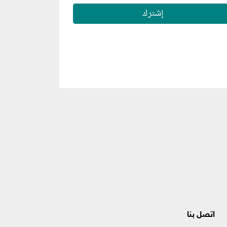
اتصل بنا