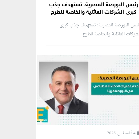
رئيس البورصة المصرية: تستهدف جذب
كبرى الشركات العائلية والخاصة للطرح
ئيس البورصة المصرية: تستهدف جذب كبرى
شركات العائلية والخاصة للطرح
4 أغسطس, 2026