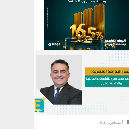
4 أغسطس, 2026