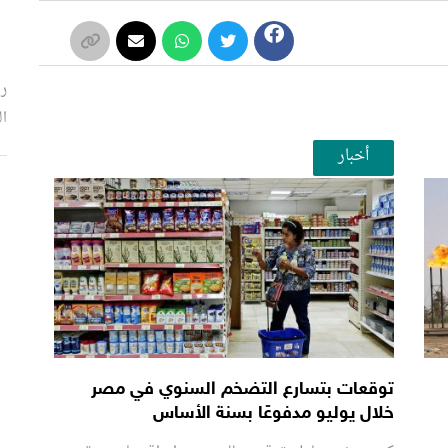
رئ
ال
أخبار
م
توقعات بتسارع التضخم السنوي في مصر
خلال يوليو مدفوعًا بسنة الأساس