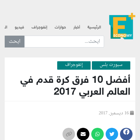
الرئيسية
أخبار
حوارات
إنفوجراف
فيديو
الذه
ابحث عن... :
سبورت بلس
إنفوجراف
أفضل 10 فرق كرة قدم في
العالم العربي 2017
16 ديسمبر, 2017