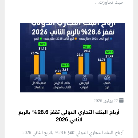
حيث تجاوزت...
22 يوليو, 2026
أرباح البنك التجاري الدولي تقفز 28.6% بالربع
الثاني 2026
أرباح البنك التجاري الدولي تقفز 28.6% بالربع الثاني 2026.