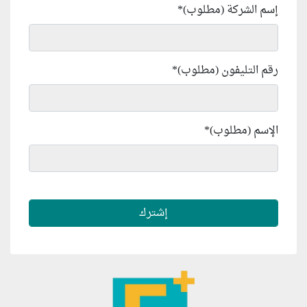
إسم الشركة (مطلوب)
*
رقم التليفون (مطلوب)
*
الإسم (مطلوب)
*