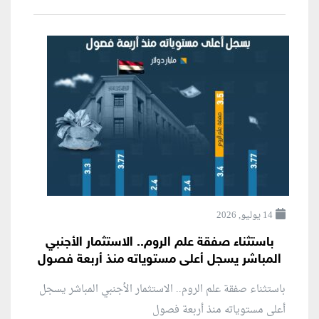
14 يوليو, 2026
باستثناء صفقة علم الروم.. الاستثمار الأجنبي
المباشر يسجل أعلى مستوياته منذ أربعة فصول
باستثناء صفقة علم الروم.. الاستثمار الأجنبي المباشر يسجل
أعلى مستوياته منذ أربعة فصول