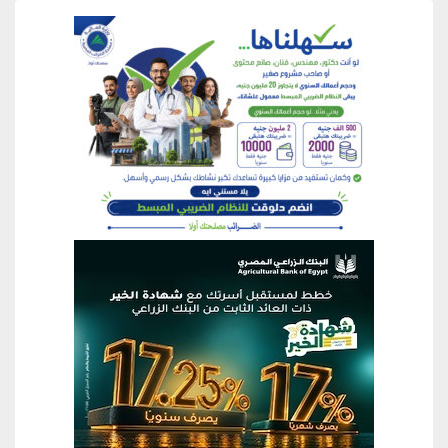
منطقة إعلانية
منطقة إعلانية