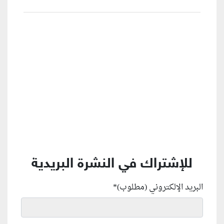
منطقة إعلانية
للإشتراك في النشرة البريدية
البريد الإلكتروني (مطلوب)
*