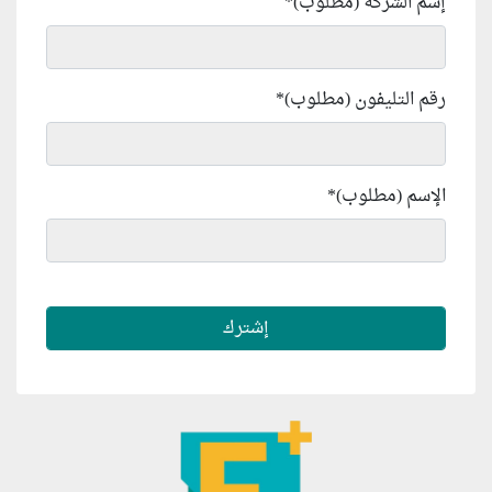
إسم الشركة (مطلوب)
*
رقم التليفون (مطلوب)
*
الإسم (مطلوب)
*