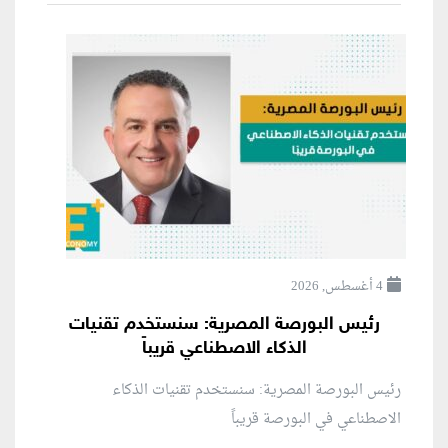
4 أغسطس, 2026
رئيس البورصة المصرية: سنستخدم تقنيات
الذكاء الاصطناعي قريباً
رئيس البورصة المصرية: سنستخدم تقنيات الذكاء
الاصطناعي في البورصة قريباً