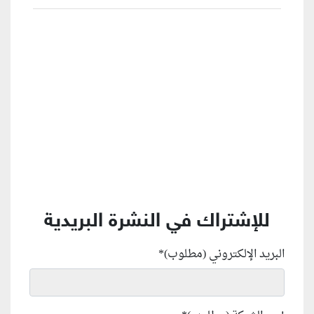
منطقة إعلانية
للإشتراك في النشرة البريدية
البريد الإلكتروني (مطلوب)
*