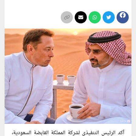
أكد الرئيس التنفيذي لشركة المملكة القابضة السعودية،