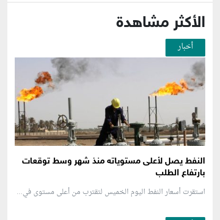
الأكثر مشاهدة
أخبار
النفط يصل لأعلى مستوياته منذ شهر وسط توقعات
بارتفاع الطلب
استقرت أسعار النفط اليوم الخميس لتقترب من أعلى مستوى في...