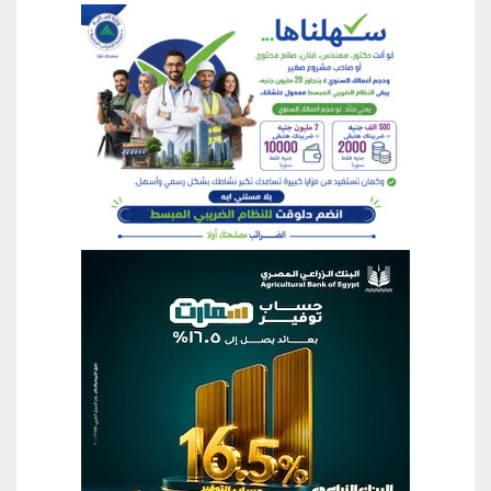
منطقة إعلانية
منطقة إعلانية