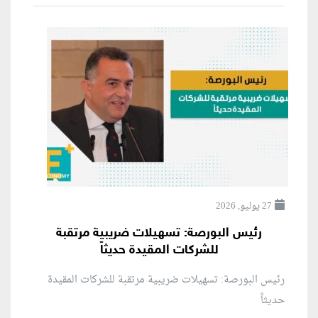
27 يوليو, 2026
رئيس البورصة: تسهيلات ضريبية مرتقبة
للشركات المقيدة حديثاً
رئيس البورصة: تسهيلات ضريبية مرتقبة للشركات المقيدة
حديثاً