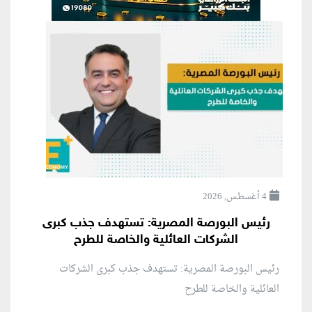
4 أغسطس, 2026
رئيس البورصة المصرية: تستهدف جذب كبرى
الشركات العائلية والخاصة للطرح
رئيس البورصة المصرية: تستهدف جذب كبرى الشركات
العائلية والخاصة للطرح