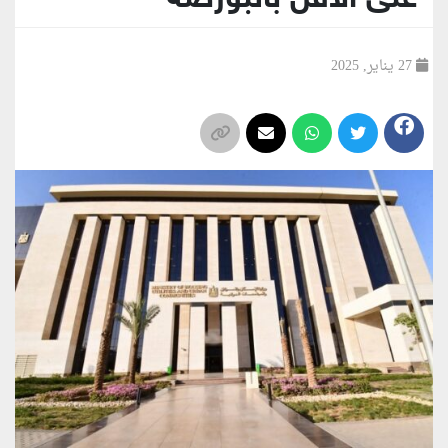
27 يناير, 2025