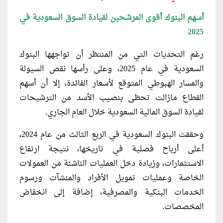
أسهم البنوك أقوى المرشحين لقيادة السوق السعودية في
2025
رغم التحديات التي من المنتظر أن تواجهها البنوك
السعودية في عام 2025، وعلى رأسها نقص السيولة
والمسار الهبوطي المتوقع لأسعار الفائدة، إلا أن أسهم
القطاع مازالت تحظى بنصيب الأسد من الترشيحات
لقيادة السوق المالية السعودية خلال العام الجاري.
وحققت البنوك السعودية في الربع الثالث من عام 2024،
أعلى أرباح فصلية في تاريخها، نتيجة ارتفاع
الاستثمارات، وزيادة دخل العمليات الناشئة من العمولات
الخاصة وعمليات تمويل الأفراد والمنشآت ورسوم
الخدمات البنكية والمصرفية، إضافة إلى انخفاض
المخصصات.