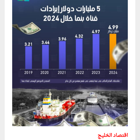
اقتصاد الخليج