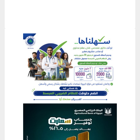
منطقة إعلانية
منطقة إعلانية