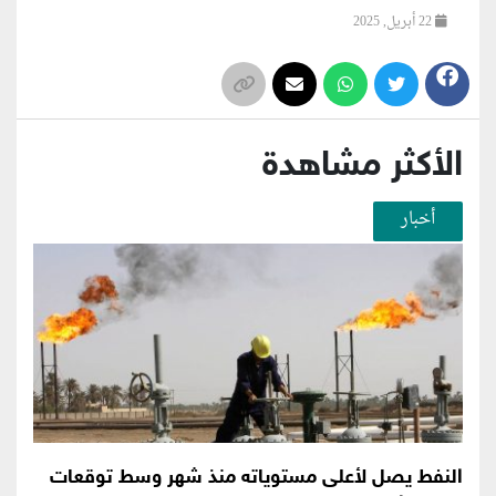
22 أبريل, 2025
الأكثر مشاهدة
أخبار
النفط يصل لأعلى مستوياته منذ شهر وسط توقعات