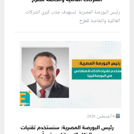
رئيس البورصة المصرية: تستهدف جذب كبرى الشركات
العائلية والخاصة للطرح
4 أغسطس, 2026
رئيس البورصة المصرية: سنستخدم تقنيات