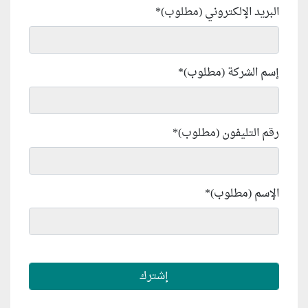
البريد الإلكتروني (مطلوب)
*
إسم الشركة (مطلوب)
*
رقم التليفون (مطلوب)
*
الإسم (مطلوب)
*