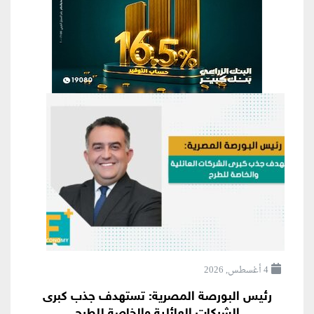
4 أغسطس, 2026
رئيس البورصة المصرية: تستهدف جذب كبرى
الشركات العائلية والخاصة للطرح