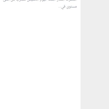
مستوى في...
منطقة إعلانية