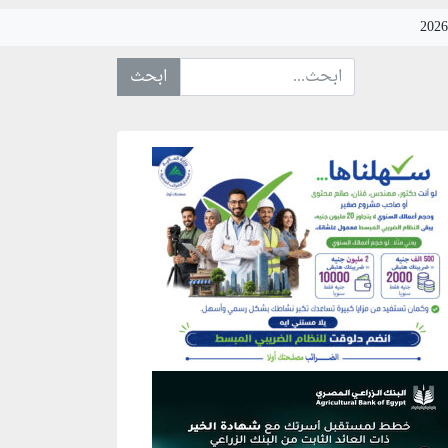
ابحث عن... :
نطقة إعلانية
نطقة إعلانية