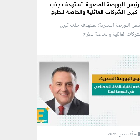
رئيس البورصة المصرية: تستهدف جذب
كبرى الشركات العائلية والخاصة للطرح
ئيس البورصة المصرية: تستهدف جذب كبرى
شركات العائلية والخاصة للطرح
4 أغسطس, 2026