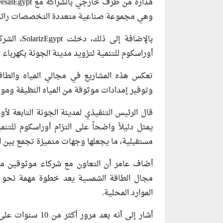
وهي مجموعة صناعية متعددة التخصصات رائد مقر
أوراسكوم للتنمية لتزويد مدينة الجونة بكهرباء
تعكس هذه المشاريع في مجالي المياه والطاقة 
وتوفير إمدادات موثوقة من المياه النظيفة وموا
قال الرئيس التنفيذي لمدينة الجونة التابعة لأ
يمثل دليلاً واضحاً على التزام أوراسكوم للت
مستقبلية، ما يجعلها وجهات متميزة تجمع بين ال
مجال الطاقة الشمسية يعد خطوة مهمة نحو ت
الموارد المحلية.
أشار إلى أنه بعد 