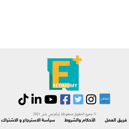
جميع الحقوق محفوظة إيكونمي بلس 2021 ©
فريق العمل
الأحكام والشروط
سياسة الاسترجاع و الاشتراك