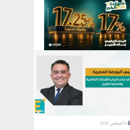
4 أغسطس, 2026