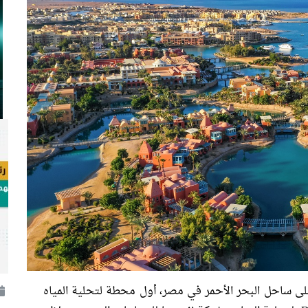
لى ساحل البحر الأحمر في مصر، أول محطة لتحلية المياه