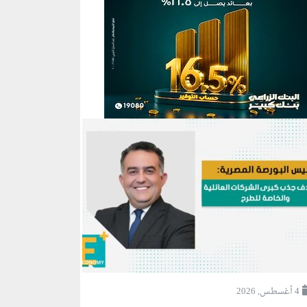
4 أغسطس, 2026