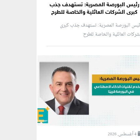
رئيس البورصة المصرية: تستهدف جذب
كبرى الشركات العائلية والخاصة للطرح
ئيس البورصة المصرية: تستهدف جذب كبرى
شركات العائلية والخاصة للطرح
4 أغسطس, 2026