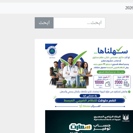
ابحث عن... :
نطقة إعلانية
نطقة إعلانية