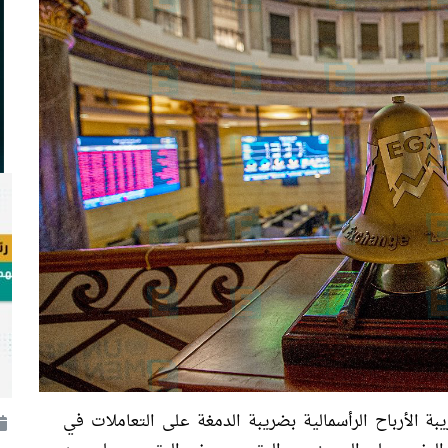
ة الأرباح الرأسمالية بضريبة الدمغة على التعاملات في