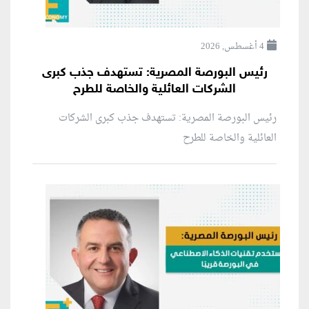
4 أغسطس, 2026
رئيس البورصة المصرية: تستهدف جذب كبرى
الشركات العائلية والخاصة للطرح
رئيس البورصة المصرية: تستهدف جذب كبرى الشركات
العائلية والخاصة للطرح