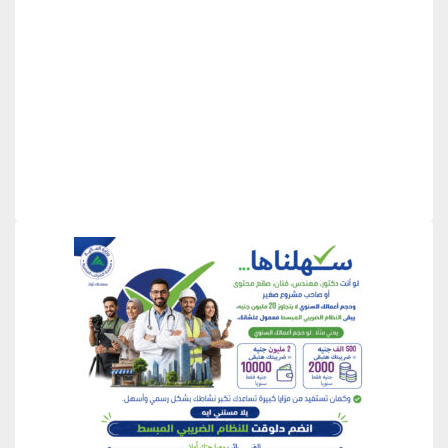
منطقة إعلانية