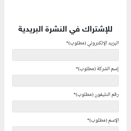
للإشتراك في النشرة البريدية
البريد الإلكتروني (مطلوب)
*
إسم الشركة (مطلوب)
*
رقم التليفون (مطلوب)
*
الإسم (مطلوب)
*