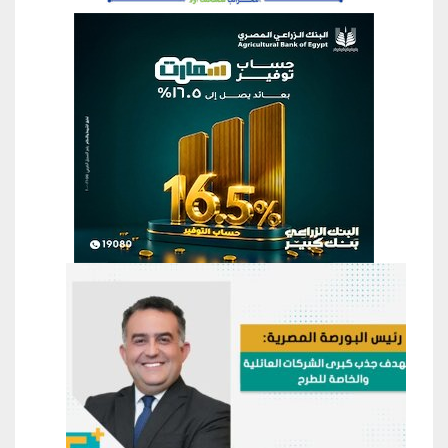
منطقة إعلانية