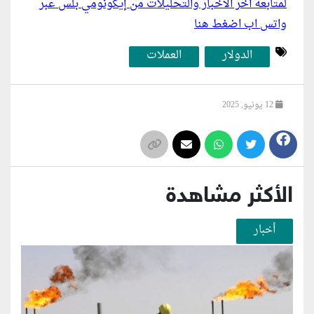
لمتابعة أخر الأخبار والتحليلات من إيكونومي بلس عبر
واتس اب اضغط هنا
الدولار
العملات
12 يونيو, 2025
الأكثر مشاهدة
أخبار