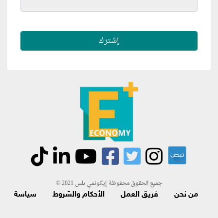
جميع الحقوق محفوظة إيكونمي بلس 2021 ©
من نحن
فريق العمل
الأحكام والشروط
سياسة
الاسترجاع و الاشتراك
اتصل بنا