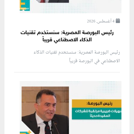
4 أغسطس, 2026
رئيس البورصة المصرية: سنستخدم تقنيات
الذكاء الاصطناعي قريباً
رئيس البورصة المصرية: سنستخدم تقنيات الذكاء
الاصطناعي في البورصة قريباً