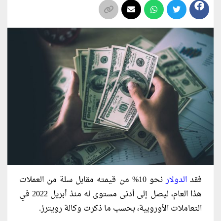
فقد
الدولار
نحو 10% من قيمته مقابل سلة من العملات
هذا العام، ليصل إلى أدنى مستوى له منذ أبريل 2022 في
التعاملات الأوروبية، بحسب ما ذكرت وكالة رويترز.