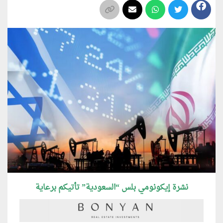
نشرة إيكونومي بلس “السعودية” تأتيكم برعاية