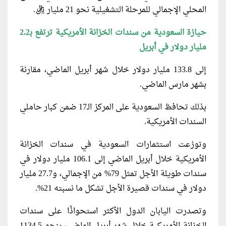
المحلي الإجمالي للمرحلة التشغيلية نحو 21 مليار ريال.
حيازة السعودية من سندات الخزانة الأمريكية ترتفع ﺑ2.2
مليار دولار في أبريل
إلى 133.8 مليار دولار خلال شهر أبريل الماضي، مقارنة
بشهر مارس الماضي.
بذلك تحافظ السعودية على المركز الـ17 ضمن كبار حاملي
السندات الأمريكية.
وتوزعت استثمارات السعودية في سندات الخزانة
الأمريكية خلال أبريل الماضي إلى 106.1 مليار دولار في
سندات طويلة الأجل تمثل 79% من الإجمالي، و27.7 مليار
دولار في سندات قصيرة الأجل تشكل ما نسبته 21%.
وتصدرت اليابان الدول الأكثر استحواذًا على سندات
الخزانة الأمريكية خلال شهر أبريل الماضي، بنحو 1134.5