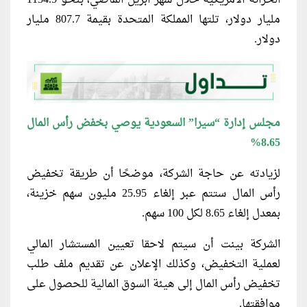
مليار دولار، تلتها المملكة المتحدة بقيمة 807.7 مليار
دولار.
مجلس إدارة “سيرا” السعودية يوصي بخفض رأس المال
8.65%
لزيادته عن حاجة الشركة، موضحًا أن طريقة تخفيض
رأس المال ستتم عبر إلغاء 25.95 مليون سهم خزينة،
بمعدل إلغاء 8.65 لكل 100 سهم.
الشركة بينت أن سيتم لاحقا تعيين المستشار المالي
لعملية التخفيض، وكذلك الإعلان عن تقديم ملف طلب
تخفيض رأس المال إلى هيئة السوق المالية للحصول على
موافقتها.