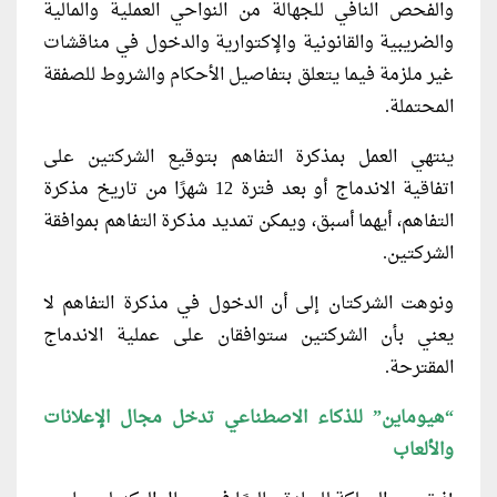
والفحص النافي للجهالة من النواحي العملية والمالية
والضريبية والقانونية والإكتوارية والدخول في مناقشات
غير ملزمة فيما يتعلق بتفاصيل الأحكام والشروط للصفقة
المحتملة.
ينتهي العمل بمذكرة التفاهم بتوقيع الشركتين على
اتفاقية الاندماج أو بعد فترة 12 شهرًا من تاريخ مذكرة
التفاهم، أيهما أسبق، ويمكن تمديد مذكرة التفاهم بموافقة
الشركتين.
ونوهت الشركتان إلى أن الدخول في مذكرة التفاهم لا
يعني بأن الشركتين ستوافقان على عملية الاندماج
المقترحة.
“هيوماين” للذكاء الاصطناعي تدخل مجال الإعلانات
والألعاب