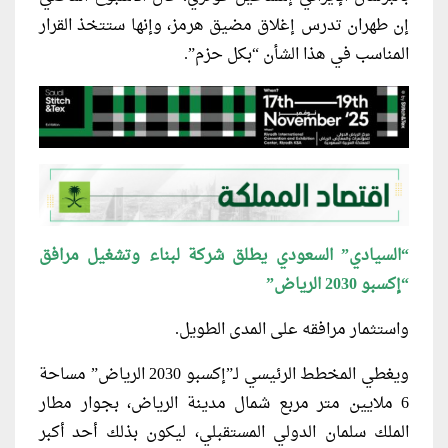
إن طهران تدرس إغلاق مضيق هرمز، وإنها ستتخذ القرار
المناسب في هذا الشأن “بكل حزم”.
“السيادي” السعودي يطلق شركة لبناء وتشغيل مرافق
“إكسبو 2030 الرياض”
واستثمار مرافقه على المدى الطويل.
ويغطي المخطط الرئيسي لـ”إكسبو 2030 الرياض” مساحة
6 ملايين متر مربع شمال مدينة الرياض، بجوار مطار
الملك سلمان الدولي المستقبلي، ليكون بذلك أحد أكبر