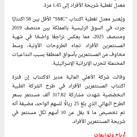
معدل تغطية شريحة الأفراد إلى 1.45 مرة.
ويُعتبر معدل تغطية اكتتاب “SMC” الأقل بين 58 اكتتابًا
جرت في السوق الرئيسية بالمملكة بين منتصف 2019
ومنتصف 2025، مما يعكس تراجعًا واضحًا في شهية
المستثمرين الأفراد تجاه الطروحات الأولية، وسط
مخاوف من المستثمرين بأسواق المنطقة بسبب التداعيات
المحتملة للحرب الإيرانية الإسرائيلية.
وقالت شركة الأهلي المالية مدير الاكتتاب إن فترة
اكتتاب المستثمرين الأفراد في طرح الشركة الطبية
التخصّصية شهدت مشاركة 317.82 ألف مستثمر بسعر
الطرح النهائي الذي بلغ 25 ريالًا للسهم الواحد، مضيفة أنه
تم تخصيص ما لا يقل عن 10 أسهم لكل مستثمر في
شريحة المستثمرين الأفراد.
أرباح وتوزيعات