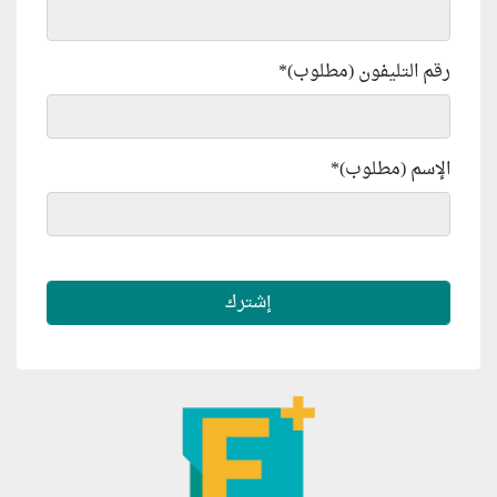
رقم التليفون (مطلوب)
*
الإسم (مطلوب)
*