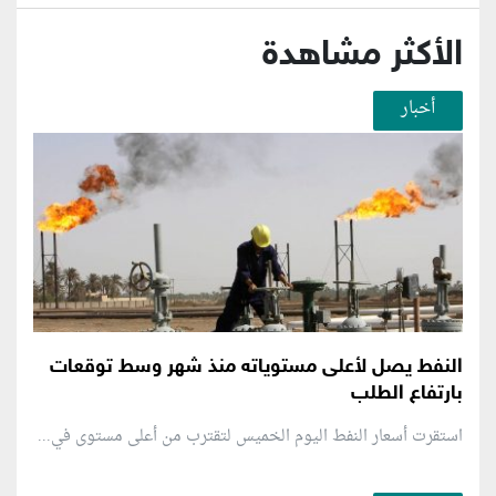
الأكثر مشاهدة
أخبار
النفط يصل لأعلى مستوياته منذ شهر وسط توقعات
بارتفاع الطلب
استقرت أسعار النفط اليوم الخميس لتقترب من أعلى مستوى في...