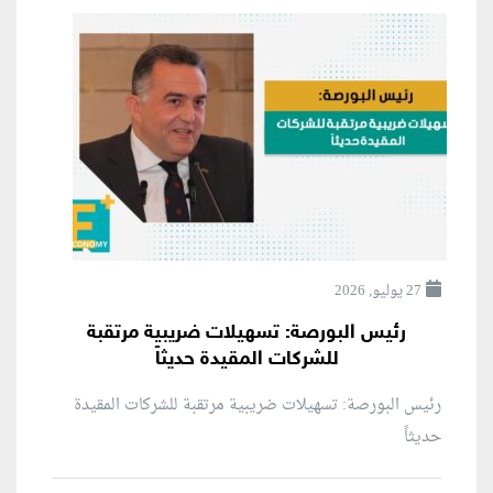
27 يوليو, 2026
رئيس البورصة: تسهيلات ضريبية مرتقبة
للشركات المقيدة حديثاً
رئيس البورصة: تسهيلات ضريبية مرتقبة للشركات المقيدة
حديثاً