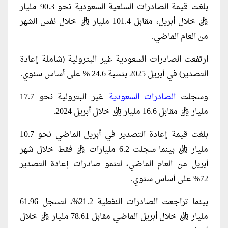
بلغت قيمة الصادرات السلعية السعودية نحو 90.3 مليار
ريال خلال أبريل، مقابل 101.4 مليار ريال خلال نفس الشهر
من العام الماضي.
ارتفعت الصادرات السعودية غير البترولية (شاملة إعادة
التصدير) في أبريل 2025 بنسبة 24.6 % على أساس سنوي.
وسجلت
الصادرات السعودية
غير البترولية نحو 17.7
مليار ريال مقابل 16.6 مليار ريال خلال أبريل 2024.
بلغت قيمة إعادة التصدير في أبريل الماضي نحو 10.7
مليار ريال بينما سجلت 6.2 مليارات ريال فقط خلال شهر
أبريل من العام الماضي، لتنمو صادرات إعادة التصدير
72% على أساس سنوي.
بينما تراجعت الصادرات النفطية 21.2%، لتسجل 61.96
مليار ريال خلال أبريل الماضي مقابل 78.61 مليار ريال خلال