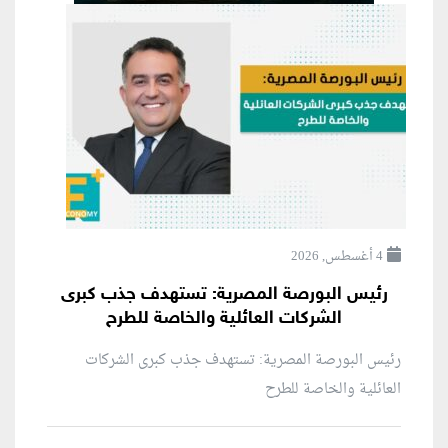
4 أغسطس, 2026
رئيس البورصة المصرية: تستهدف جذب كبرى
الشركات العائلية والخاصة للطرح
رئيس البورصة المصرية: تستهدف جذب كبرى الشركات
العائلية والخاصة للطرح