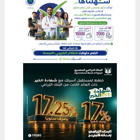
منطقة إعلانية
منطقة إعلانية