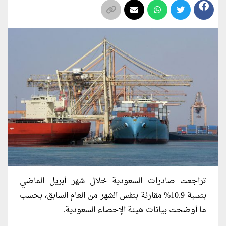
تراجعت صادرات السعودية خلال شهر أبريل الماضي
بنسبة 10.9% مقارنة بنفس الشهر من العام السابق، بحسب
ما أوضحت بيانات هيئة الإحصاء السعودية.