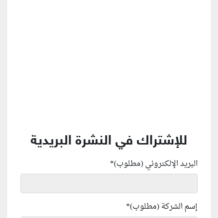
منطقة إعلانية
للإشتراك في النشرة البريدية
البريد الإلكتروني (مطلوب)
*
إسم الشركة (مطلوب)
*