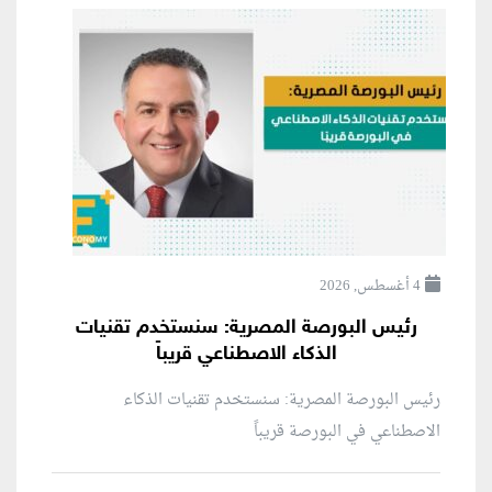
4 أغسطس, 2026
رئيس البورصة المصرية: سنستخدم تقنيات
الذكاء الاصطناعي قريباً
رئيس البورصة المصرية: سنستخدم تقنيات الذكاء
الاصطناعي في البورصة قريباً