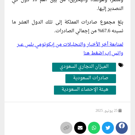
التصدير إليها.
بلغ مجموع صادرات المملكة إلى تلك الدول العشر ما
نسبته 67.6% من إجمالي الصادرات.
لمتابعة أخر الأخبار والتحليلات من إيكونومي بلس عبر
واتس اب اضغط هنا
الميزان التجاري السعودي
صادرات السعودية
هيئة الإحصاء السعودية
25 يونيو, 2025