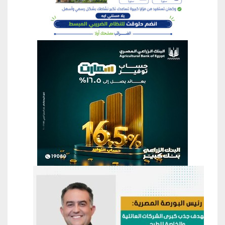
منطقة إعلانية