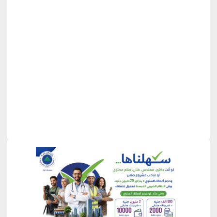
منطقة إعلانية