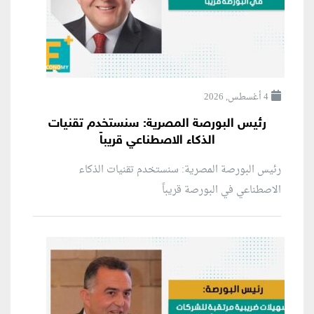
4 أغسطس, 2026
رئيس البورصة المصرية: سنستخدم تقنيات
الذكاء الاصطناعي قريباً
رئيس البورصة المصرية: سنستخدم تقنيات الذكاء
الاصطناعي في البورصة قريباً