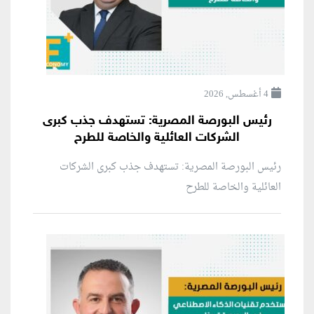
4 أغسطس, 2026
رئيس البورصة المصرية: تستهدف جذب كبرى
الشركات العائلية والخاصة للطرح
رئيس البورصة المصرية: تستهدف جذب كبرى الشركات
العائلية والخاصة للطرح