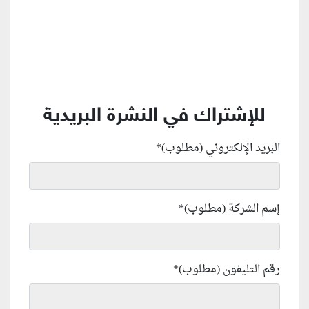
للإشتراك في النشرة البريدية
البريد الإلكتروني (مطلوب)
*
إسم الشركة (مطلوب)
*
رقم التليفون (مطلوب)
*