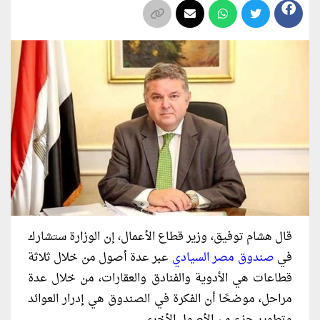
قال
هشام توفيق
، وزير قطاع الأعمال، إن الوزارة ستشارك
في
صندوق مصر السيادي
عبر عدة أصول من خلال ثلاثة
قطاعات هي الأدوية والفنادق والعقارات، من خلال عدة
مراحل، موضحًا أن الفكرة في الصندوق هي إدرار العوائد