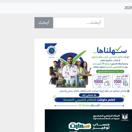
ابحث عن... :
نطقة إعلانية
نطقة إعلانية