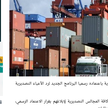
 باعتماده رسميا البرنامج الجديد لرد الأعباء التصديرية
فة المجالس التصديرية لإبلاغهم بقرار الاعتماد الرسمي،