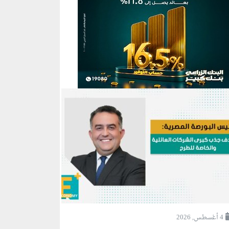
4 أغسطس, 2026