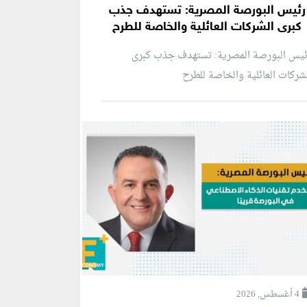
رئيس البورصة المصرية: تستهدف جذب
كبرى الشركات العائلية والخاصة للطرح
ئيس البورصة المصرية: تستهدف جذب كبرى
شركات العائلية والخاصة للطرح
4 أغسطس, 2026