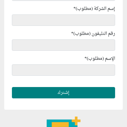
إسم الشركة (مطلوب)
*
رقم التليفون (مطلوب)
*
الإسم (مطلوب)
*