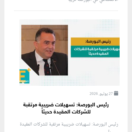
27 يوليو, 2026
رئيس البورصة: تسهيلات ضريبية مرتقبة
للشركات المقيدة حديثاً
رئيس البورصة: تسهيلات ضريبية مرتقبة للشركات المقيدة