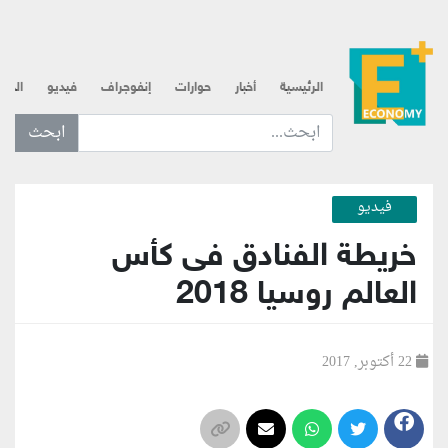
الرئيسية
أخبار
حوارات
إنفوجراف
فيديو
الذه
ابحث عن... :
فيديو
خريطة الفنادق فى كأس
العالم روسيا 2018
22 أكتوبر, 2017