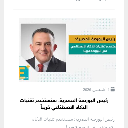
4 أغسطس, 2026
رئيس البورصة المصرية: سنستخدم تقنيات
الذكاء الاصطناعي قريباً
رئيس البورصة المصرية: سنستخدم تقنيات الذكاء
الاصطناعي في البورصة قريباً