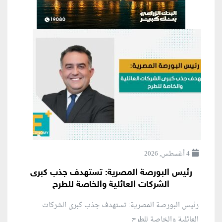
4 أغسطس, 2026
رئيس البورصة المصرية: تستهدف جذب كبرى
الشركات العائلية والخاصة للطرح
رئيس البورصة المصرية: تستهدف جذب كبرى الشركات
العائلية والخاصة للطرح