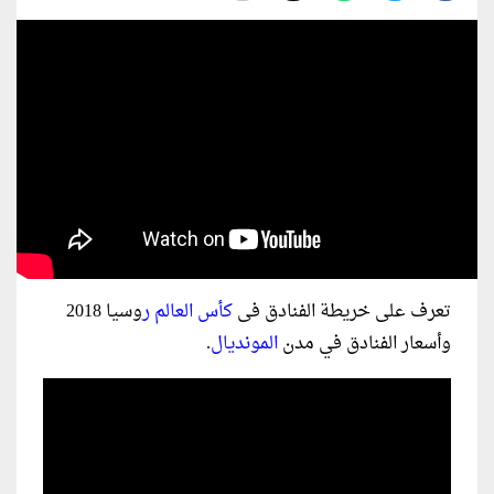
تعرف على خريطة الفنادق فى
كأس العالم ر
وسيا 2018
وأسعار الفنادق في مدن
المونديال
.