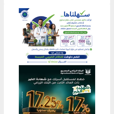
منطقة إعلانية
منطقة إعلانية