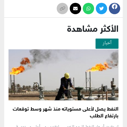
الأكثر مشاهدة
أخبار
النفط يصل لأعلى مستوياته منذ شهر وسط توقعات
بارتفاع الطلب