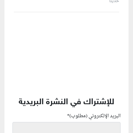
حديثاً
منطقة إعلانية
للإشتراك في النشرة البريدية
البريد الإلكتروني (مطلوب)
*