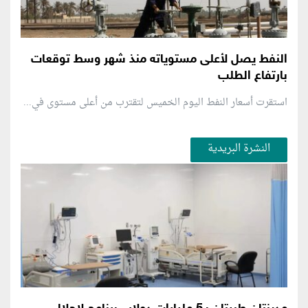
النفط يصل لأعلى مستوياته منذ شهر وسط توقعات
بارتفاع الطلب
استقرت أسعار النفط اليوم الخميس لتقترب من أعلى مستوى في...
النشرة البريدية