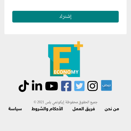
جميع الحقوق محفوظة إيكونمي بلس 2021 ©
من نحن
فريق العمل
الأحكام والشروط
سياسة
الاسترجاع و الاشتراك
اتصل بنا