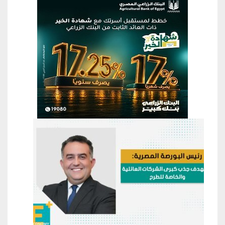
منطقة إعلانية