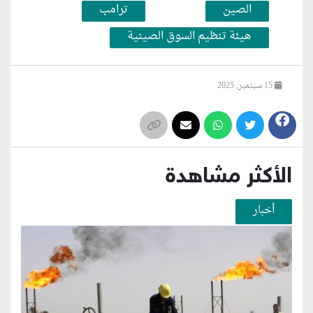
الصين
ترامب
هيئة تنظيم السوق الصينية
15 سبتمبر, 2025
الأكثر مشاهدة
أخبار