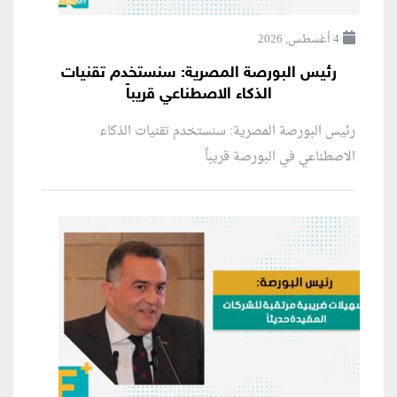
4 أغسطس, 2026
رئيس البورصة المصرية: سنستخدم تقنيات
الذكاء الاصطناعي قريباً
رئيس البورصة المصرية: سنستخدم تقنيات الذكاء
الاصطناعي في البورصة قريباً