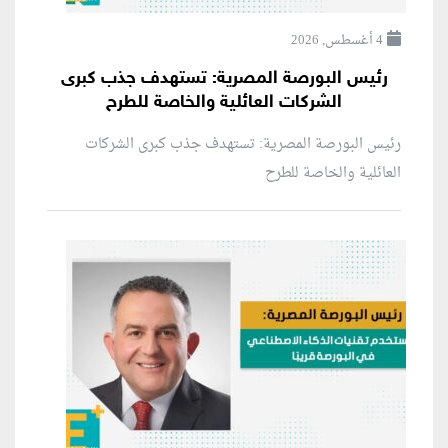
4 أغسطس, 2026
رئيس البورصة المصرية: تستهدف جذب كبرى
الشركات العائلية والخاصة للطرح
رئيس البورصة المصرية: تستهدف جذب كبرى الشركات
العائلية والخاصة للطرح