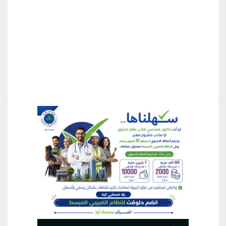
منطقة إعلانية