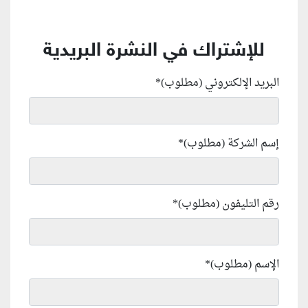
للإشتراك في النشرة البريدية
البريد الإلكتروني (مطلوب)
*
إسم الشركة (مطلوب)
*
رقم التليفون (مطلوب)
*
الإسم (مطلوب)
*