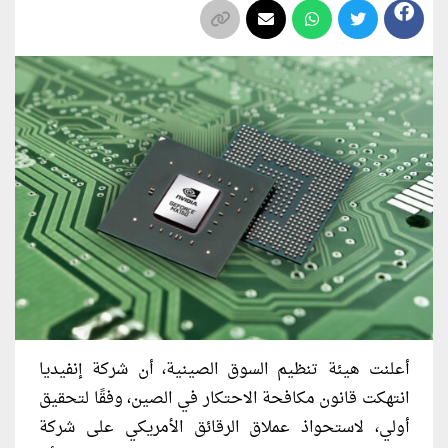
أعلنت هيئة تنظيم السوق الصينية، أن شركة إنفيديا
انتهكت قانون مكافحة الاحتكار في الصين، وفقًا لتحقيق
أولي، لاستحواذ عملاق الرقائق الأمريكي على شركة