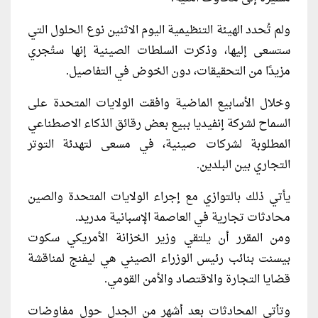
ولم تُحدد الهيئة التنظيمية اليوم الاثنين نوع الحلول التي
ستسعى إليها، وذكرت السلطات الصينية إنها ستُجري
مزيدًا من التحقيقات، دون الخوض في التفاصيل.
وخلال الأسابيع الماضية وافقت الولايات المتحدة على
السماح لشركة إنفيديا ببيع بعض رقائق الذكاء الاصطناعي
المطلوبة لشركات صينية، في مسعى لتهدئة التوتر
التجاري بين البلدين.
يأتي ذلك بالتوازي مع إجراء الولايات المتحدة والصين
محادثات تجارية في العاصمة الإسبانية مدريد.
ومن المقرر أن يلتقي وزير الخزانة الأمريكي سكوت
بيسنت بنائب رئيس الوزراء الصيني هي ليفنج لمناقشة
قضايا التجارة والاقتصاد والأمن القومي.
وتأتي المحادثات بعد أشهر من الجدل حول مفاوضات