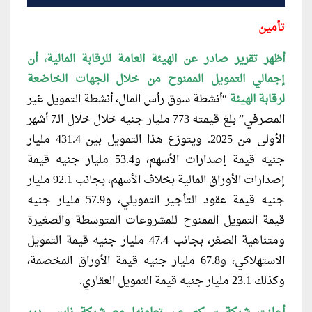
تأمين
أظهر تقرير صادر عن الهيئة العامة
للرقابة المالية، أن
إجمالي التمويل الممنوح من خلال الجهات الخاضعة
لرقابة الهيئة
“أنشطة سوق رأس المال، أنشطة التمويل غير
المصرفي” بلغ قيمته 773 مليار جنيه خلال خلال الـ7 أشهر
الأولى من 2025. ويتوزع هذا التمويل بين 431.4 مليار
جنيه قيمة إصدارات الأسهم، و53.4 مليار جنيه قيمة
إصدارات الأوراق المالية بخلاف الأسهم، بجانب 92.1 مليار
جنيه قيمة عقود التأجير التمويلي، و57.9 مليار جنيه
قيمة التمويل الممنوح للمشروعات المتوسطة والصغيرة
ومتناهية الصغر، بجانب 47.4 مليار جنيه قيمة التمويل
الاستهلاكي، و67.8 مليار جنيه قيمة الأوراق المخصمة،
وكذلك 23.1 مليار جنيه قيمة التمويل العقاري.