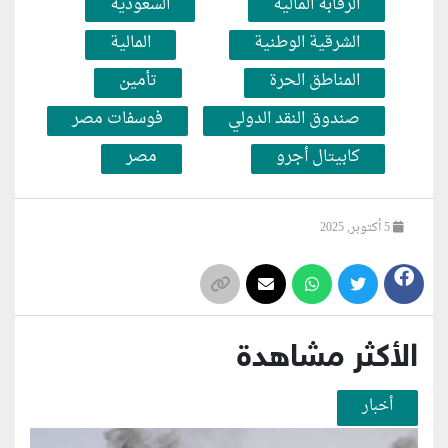
الرقابة المالية
السعودية
الشرقية الوطنية
المالية
المناطق الحرة
تأمين
صندوق النقد الدولي
فوسفات مصر
كابيتال أجرو
مصر
5 أكتوبر, 2025
الأكثر مشاهدة
أخبار