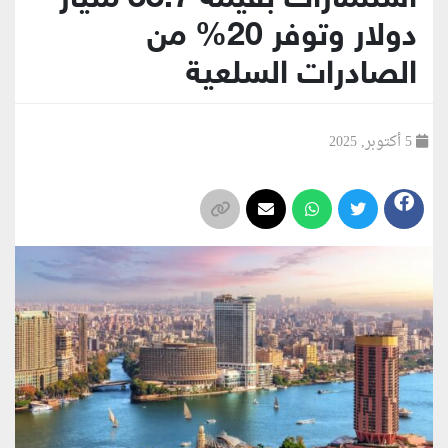
دولار وتوفر 20% من
الصادرات السلعية
5 أكتوبر, 2025