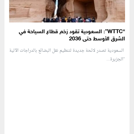
“WTTC”: السعودية تقود زخم قطاع السياحة في
الشرق الأوسط حتى 2036
السعودية تصدر لائحة جديدة لتنظيم نقل البضائع بالدراجات الآلية
"الجزيرة...
منطقة إعلانية