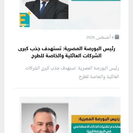
4 أغسطس, 2026
رئيس البورصة المصرية: تستهدف جذب كبرى
الشركات العائلية والخاصة للطرح
رئيس البورصة المصرية: تستهدف جذب كبرى الشركات
العائلية والخاصة للطرح