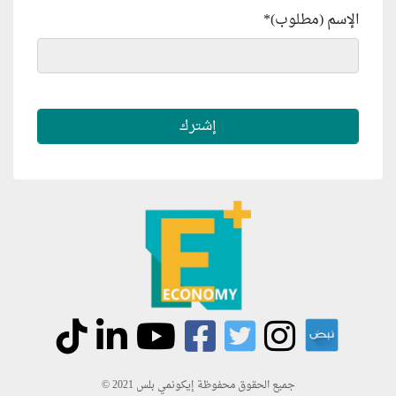
الإسم (مطلوب)
*
جميع الحقوق محفوظة إيكونمي بلس 2021 ©