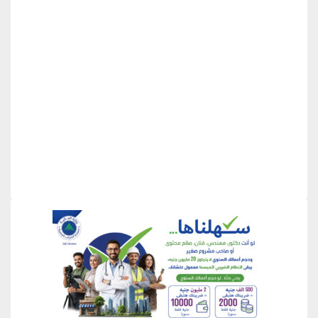
منطقة إعلانية