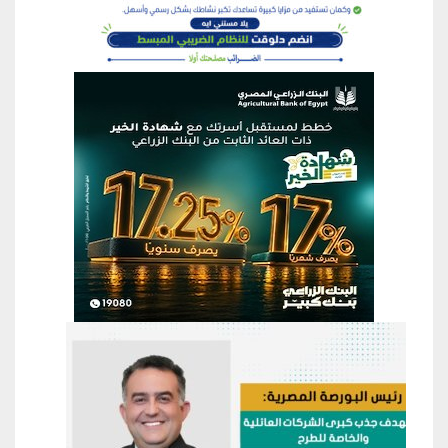
منطقة إعلانية