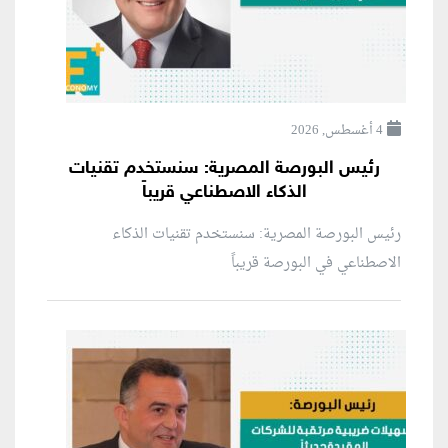
4 أغسطس, 2026
رئيس البورصة المصرية: سنستخدم تقنيات
الذكاء الاصطناعي قريباً
رئيس البورصة المصرية: سنستخدم تقنيات الذكاء
الاصطناعي في البورصة قريباً