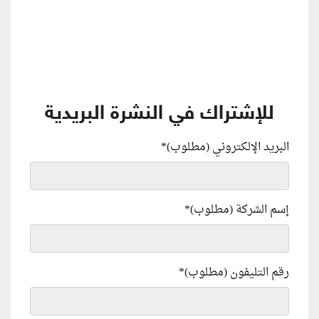
للإشتراك في النشرة البريدية
البريد الإلكتروني (مطلوب)
*
إسم الشركة (مطلوب)
*
رقم التليفون (مطلوب)
*