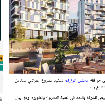
لى موافقة
مجلس الوزراء
، لتنفيذ مشروع عمرتني متكامل
يص للشركة بالبدء في تنفيذ المشروع وتطويره، وفق بيان