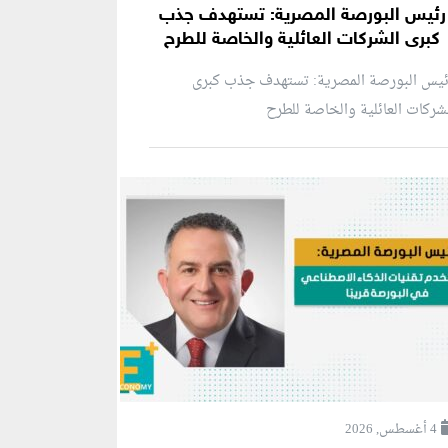
رئيس البورصة المصرية: تستهدف جذب
كبرى الشركات العائلية والخاصة للطرح
ئيس البورصة المصرية: تستهدف جذب كبرى
شركات العائلية والخاصة للطرح
4 أغسطس, 2026