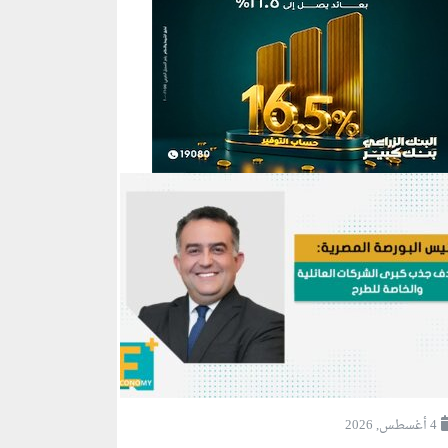
4 أغسطس, 2026