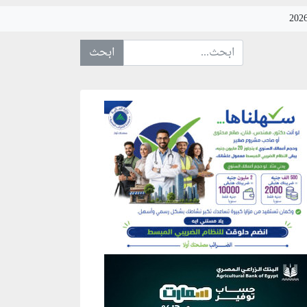
ابحث عن... :
نطقة إعلانية
نطقة إعلانية