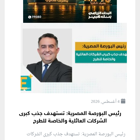
4 أغسطس, 2026
رئيس البورصة المصرية: تستهدف جذب كبرى
الشركات العائلية والخاصة للطرح
رئيس البورصة المصرية: تستهدف جذب كبرى الشركات