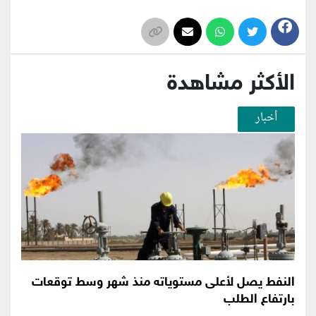
الأكثر مشاهدة
أخبار
النفط يصل لأعلى مستوياته منذ شهر وسط توقعات
بارتفاع الطلب