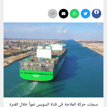
سجلت حركة الملاحة في قناة السويس نمواً خلال الفترة