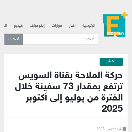
الرئيسية
أخبار
حوارات
إنفوجراف
فيديو
الذه
ابحث عن... :
أخبار
حركة الملاحة بقناة السويس
ترتفع بمقدار 73 سفينة خلال
الفترة من يوليو إلى أكتوبر
2025
4 نوفمبر, 2025