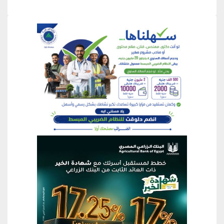
منطقة إعلانية
منطقة إعلانية