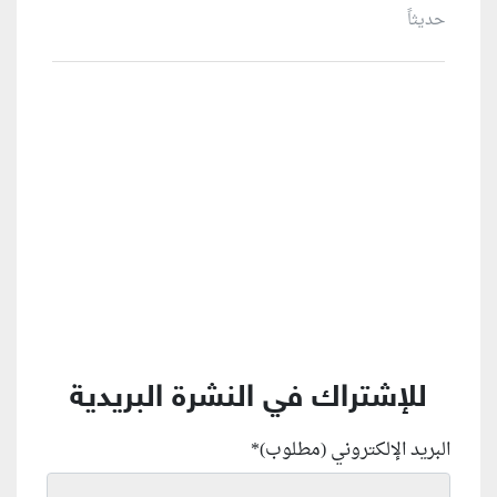
حديثاً
منطقة إعلانية
للإشتراك في النشرة البريدية
البريد الإلكتروني (مطلوب)
*