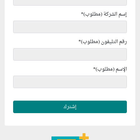
إسم الشركة (مطلوب)
*
رقم التليفون (مطلوب)
*
الإسم (مطلوب)
*