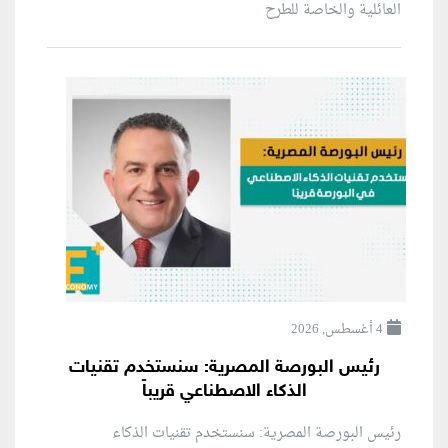
العائلية والخاصة للطرح
4 أغسطس, 2026
رئيس البورصة المصرية: سنستخدم تقنيات
الذكاء الاصطناعي قريباً
رئيس البورصة المصرية: سنستخدم تقنيات الذكاء