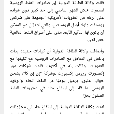
قالت وكالة الطاقة الدولية إن صادرات النفط الروسية
استمرت خلال الشهر الماضي إلى حد كبير دون هوادة
على الرغم من العقوبات الأمريكية الجديدة على شركتي
روسنفت ولوك أويل الروسيتين، والتي لا يزال من الممكن
أن يكون لها التأثير الأبعد مدى على أسواق النفط العالمية
حتى الآن.
وأضافت وكالة الطاقة الدولية أن كيانات جديدة بدأت
بالفعل في التعامل مع الصادرات الروسية مع تكيفها مع
العقوبات. وقالت إنه في أكتوبر، قامت شركات مور
إكسبورت وروس إكسبورت ,وشركة “إن إن كا”، بشحن
حوالي مليون برميل يوميًا من النفط الخام والوقود
الروسي. ما قاد إلى ارتفاع حاد في مخزونات النفط
المنقول بحرًا
لفتت وكالة الطاقة الدولية، إلى ارتفاع حاد في مخزونات