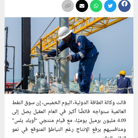
قالت وكالة الطاقة الدولية، اليوم الخميس، إن سوق النفط
العالمية ستواجه فائضًا أكبر في العام المقبل يصل إلى
4.09 مليون برميل يوميًا، مع قيام منتجي “أوبك بلس”
ومنافسيهم برفع الإنتاج رغم التباطؤ المتوقع في نمو