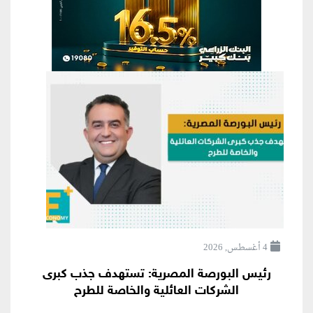
4 أغسطس, 2026
رئيس البورصة المصرية: تستهدف جذب كبرى
الشركات العائلية والخاصة للطرح