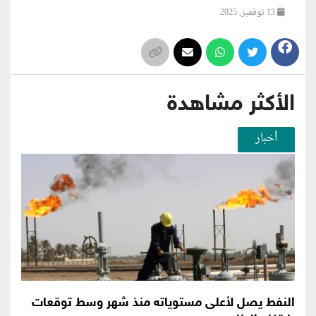
13 نوفمبر, 2025
الأكثر مشاهدة
أخبار
النفط يصل لأعلى مستوياته منذ شهر وسط توقعات