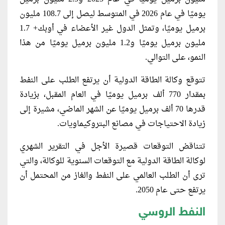
يوميًا في عام 2026 في المتوسط ليصل إلى 108.7 مليون
برميل يوميًا، وتمثل الدول غير الأعضاء في أوبك+ 1.7
مليون برميل يوميًا و1.2 مليون برميل يوميًا من هذا
النمو، على التوالي.
تتوقع وكالة الطاقة الدولية أن يرتفع الطلب على النفط
بمقدار 770 ألف برميل يوميًا في العام المقبل، بزيادة
قدرها 70 ألف برميل يوميًا عن الشهر الماضي، مشيرة إلى
زيادة الاحتياجات في مصانع البتروكيماويات.
تتناقض التوقعات قصيرة الأجل في التقرير الشهري
لوكالة الطاقة الدولية مع التوقعات السنوية للوكالة، والتي
ترى أن الطلب العالمي على النفط والغاز من المحتمل أن
يرتفع حتى عام 2050.
النفط الروسي