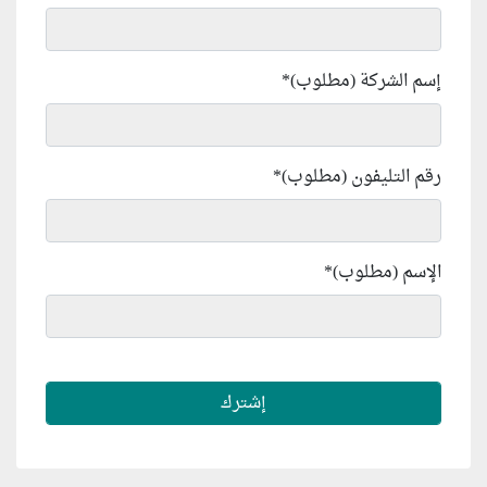
إسم الشركة (مطلوب)
*
رقم التليفون (مطلوب)
*
الإسم (مطلوب)
*