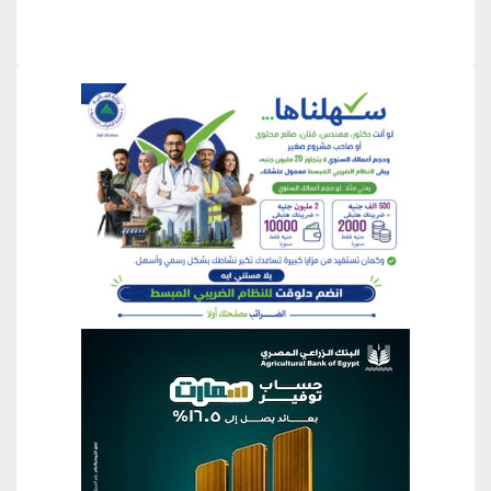
منطقة إعلانية
منطقة إعلانية