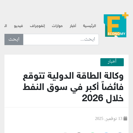
الرئيسية
أخبار
حوارات
إنفوجراف
فيديو
الذه
ابحث عن... :
أخبار
وكالة الطاقة الدولية تتوقع
فائضاً أكبر في سوق النفط
خلال 2026
13 نوفمبر, 2025