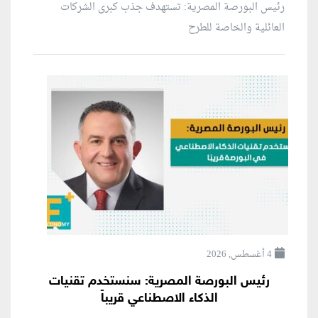
رئيس البورصة المصرية: تستهدف جذب كبرى الشركات
العائلية والخاصة للطرح
4 أغسطس, 2026
رئيس البورصة المصرية: سنستخدم تقنيات
الذكاء الاصطناعي قريباً