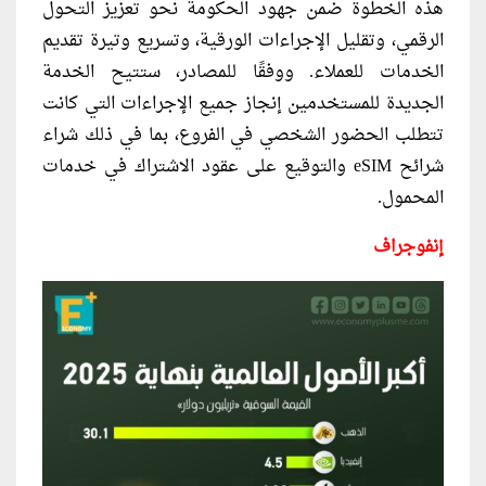
هذه الخطوة ضمن جهود الحكومة نحو تعزيز التحول
الرقمي، وتقليل الإجراءات الورقية، وتسريع وتيرة تقديم
الخدمات للعملاء.
ووفقًا للمصادر، ستتيح الخدمة
الجديدة للمستخدمين إنجاز جميع الإجراءات التي كانت
تتطلب الحضور الشخصي في الفروع، بما في ذلك شراء
شرائح
eSIM والتوقيع على عقود الاشتراك في خدمات
المحمول.
إنفوجراف