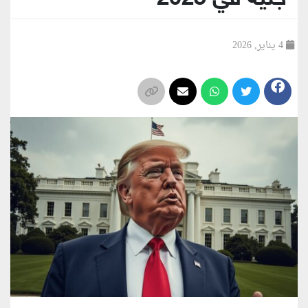
4 يناير, 2026