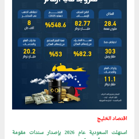
اقتصاد الخليج
استهلت السعودية عام 2026 بإصدار سندات
مقومة