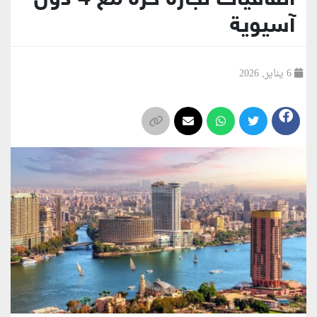
آسيوية
6 يناير, 2026