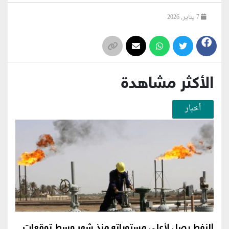
7 يناير, 2026
الأكثر مشاهدة
أخبار
النفط يصل لأعلى مستوياته منذ شهر وسط توقعات