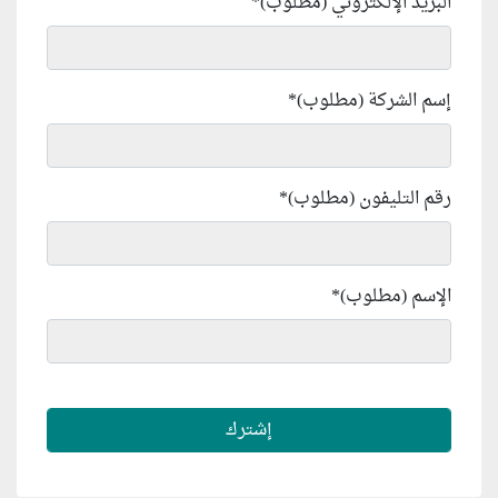
البريد الإلكتروني (مطلوب)
*
إسم الشركة (مطلوب)
*
رقم التليفون (مطلوب)
*
الإسم (مطلوب)
*