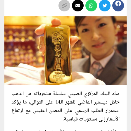
مدّد البنك المركزي الصيني سلسلة مشترياته من الذهب
خلال ديسمبر الماضي للشهر الـ14 على التوالي، ما يؤكد
استمرار الطلب الرسمي على المعدن النفيس مع ارتفاع
الأسعار إلى مستويات قياسية.