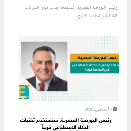
رئيس البورصة المصرية: تستهدف جذب كبرى الشركات
العائلية والخاصة للطرح
4 أغسطس, 2026
رئيس البورصة المصرية: سنستخدم تقنيات
الذكاء الاصطناعي قريباً