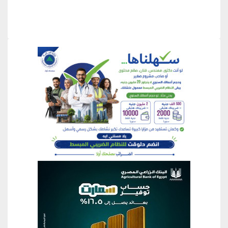
منطقة إعلانية
منطقة إعلانية