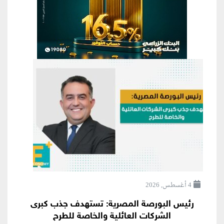
4 أغسطس, 2026
رئيس البورصة المصرية: تستهدف جذب كبرى
الشركات العائلية والخاصة للطرح