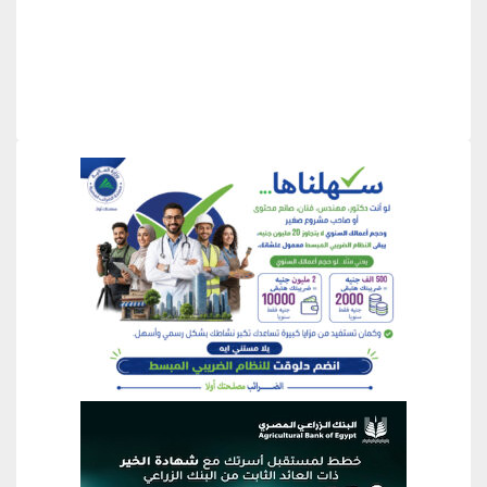
منطقة إعلانية
منطقة إعلانية