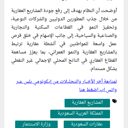
أوضحت أن النظام يهدف إلى رفع جودة المشاريع العقارية
من خلال جذب المطورين الدوليين والشركات النوعية،
وتحفيز النمو في القطاعات السكنية والتجارية
والصناعية والسياحية، إلى جانب الإسهام في خلق فرص
عمل واسعة للمواطنين في أنشطة عقارية ترتبط
بالمشاريع العقارية والنمو العمراني، بما يعزز مساهمة
القطاع العقاري في الناتج المحلي الإجمالي غير النفطي
بشكل مستدام.
لمتابعة أخر الأخبار والتحليلات من إيكونومي بلس عبر
واتس اب اضغط هنا
المشاريع العقارية
المملكة العربية السعودية
عقارات السعودية
وزارة الاستثمار