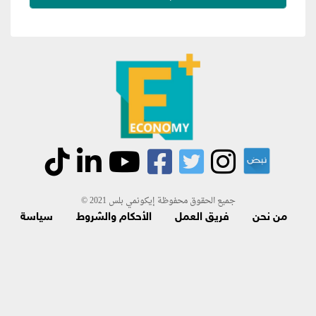
جميع الحقوق محفوظة إيكونمي بلس 2021 ©
من نحن
فريق العمل
الأحكام والشروط
سياسة
الاسترجاع و الاشتراك
اتصل بنا