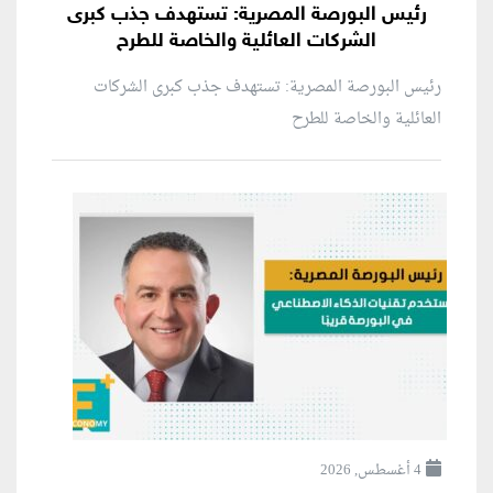
رئيس البورصة المصرية: تستهدف جذب كبرى
الشركات العائلية والخاصة للطرح
رئيس البورصة المصرية: تستهدف جذب كبرى الشركات
العائلية والخاصة للطرح
4 أغسطس, 2026