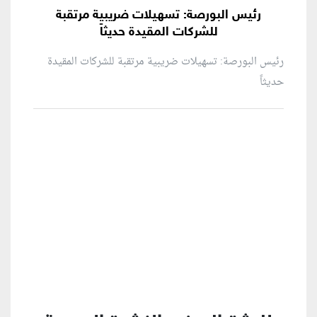
رئيس البورصة: تسهيلات ضريبية مرتقبة
للشركات المقيدة حديثاً
رئيس البورصة: تسهيلات ضريبية مرتقبة للشركات المقيدة
حديثاً
منطقة إعلانية