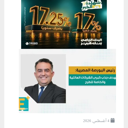
4 أغسطس, 2026