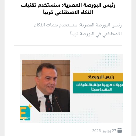
رئيس البورصة المصرية: سنستخدم تقنيات
الذكاء الاصطناعي قريباً
رئيس البورصة المصرية: سنستخدم تقنيات الذكاء
الاصطناعي في البورصة قريباً
27 يوليو, 2026