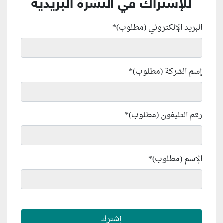
للإشتراك في النشرة البريدية
البريد الإلكتروني (مطلوب)
*
إسم الشركة (مطلوب)
*
رقم التليفون (مطلوب)
*
الإسم (مطلوب)
*