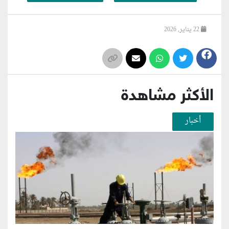
22 يناير, 2026
الأكثر مشاهدة
أخبار