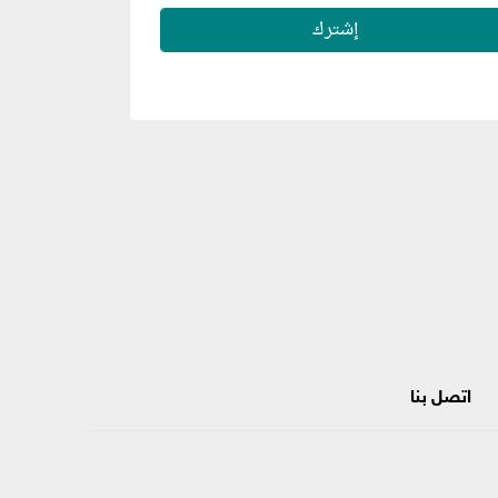
اتصل بنا