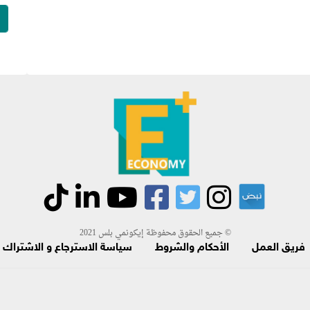
جميع الحقوق محفوظة إيكونمي بلس 2021 ©
فريق العمل
الأحكام والشروط
سياسة الاسترجاع و الاشتراك