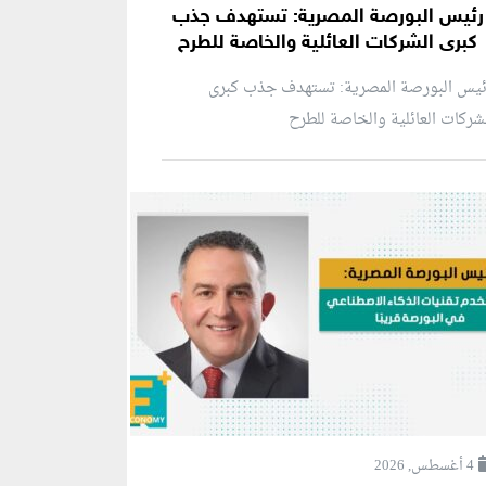
رئيس البورصة المصرية: تستهدف جذب
كبرى الشركات العائلية والخاصة للطرح
ئيس البورصة المصرية: تستهدف جذب كبرى
شركات العائلية والخاصة للطرح
4 أغسطس, 2026