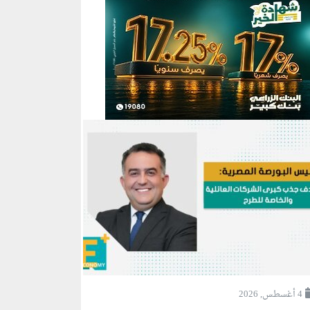
4 أغسطس, 2026