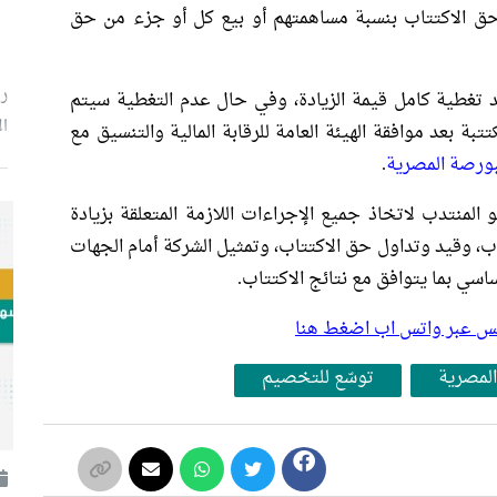
حق الاكتتاب بنسبة مساهمتهم أو بيع كل أو جزء من حق
رئ
د تغطية كامل قيمة الزيادة، وفي حال عدم التغطية سيتم
ال
بة بعد موافقة الهيئة العامة للرقابة المالية والتنسيق مع
بورصة المصرية
.
منتدب لاتخاذ جميع الإجراءات اللازمة المتعلقة بزيادة
ب، وقيد وتداول حق الاكتتاب، وتمثيل الشركة أمام الجهات
بلس عبر واتس اب اضغط هنا
المصرية
توسّع للتخصيم