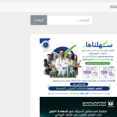
ابحث عن... :
نطقة إعلانية
نطقة إعلانية