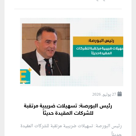
27 يوليو, 2026
رئيس البورصة: تسهيلات ضريبية مرتقبة
للشركات المقيدة حديثاً
رئيس البورصة: تسهيلات ضريبية مرتقبة للشركات المقيدة
حديثاً