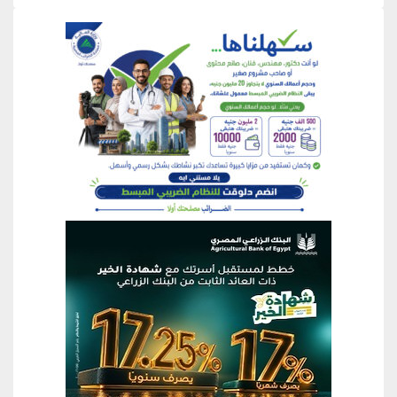
منطقة إعلانية
منطقة إعلانية