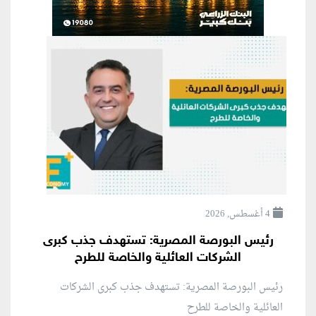
4 أغسطس, 2026
رئيس البورصة المصرية: تستهدف جذب كبرى
الشركات العائلية والخاصة للطرح
رئيس البورصة المصرية: تستهدف جذب كبرى الشركات
العائلية والخاصة للطرح