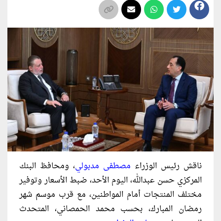
ناقش رئيس الوزراء
مصطفى مدبولي
، ومحافظ البنك
المركزي حسن عبدالله، اليوم الأحد، ضبط الأسعار وتوفير
مختلف المنتجات أمام المواطنين، مع قرب موسم شهر
رمضان المبارك، بحسب محمد الحمصاني، المتحدث