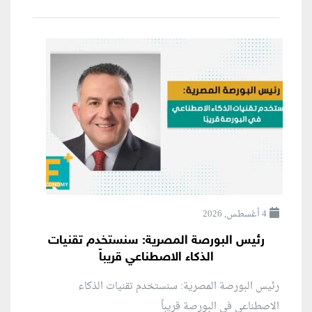
4 أغسطس, 2026
رئيس البورصة المصرية: سنستخدم تقنيات
الذكاء الاصطناعي قريباً
رئيس البورصة المصرية: سنستخدم تقنيات الذكاء
الاصطناعي في البورصة قريباً