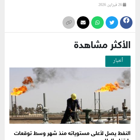
26 فبراير, 2026
الأكثر مشاهدة
أخبار
النفط يصل لأعلى مستوياته منذ شهر وسط توقعات