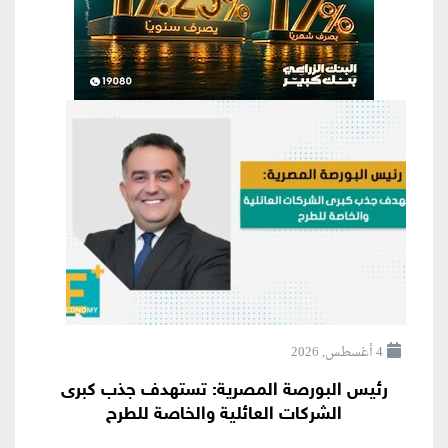
4 أغسطس, 2026
رئيس البورصة المصرية: تستهدف جذب كبرى
الشركات العائلية والخاصة للطرح