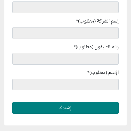
إسم الشركة (مطلوب)
*
رقم التليفون (مطلوب)
*
الإسم (مطلوب)
*