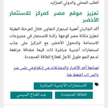
الطلب المحلي والدولي المتزايد.
تعزيز موقع مصر كمركز للاستثمار
الأخضر
أكد الجانبان أهمية استمرار التعاون خلال المرحلة المقبلة
لتعزيز مكانة مصر كوجهة رائدة للاستثمار في مشروعات
الاستدامة والتحول الأخضر، مع التركيز على جذب
استثمارات أجنبية مباشرة ذات قيمة مضافة مرتفعة
تدعم النمو طويل الأجل لقطاع الطاقة المتجددة.
لمتابعة أخر الأخبار والتحليلات من إيكونومي بلس عبر
واتس اب اضغط هنا
الاستثمارات الأجنبية المباشرة
الطاقة المتجددة
عبد الفتاح السيسي