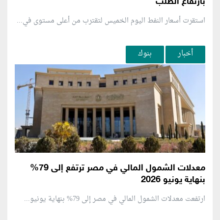
بارتفاع الطلب
استقرت أسعار النفط اليوم الخميس لتقترب من أعلى مستوى في...
أخبار
بنوك
معدلات الشمول المالي في مصر ترتفع إلى 79%
بنهاية يونيو 2026
ارتفعت معدلات الشمول المالي في مصر إلى 79% بنهاية يونيو...