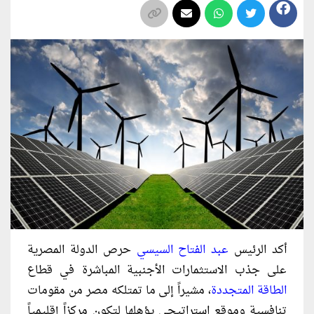
أكد الرئيس
عبد الفتاح السيسي
حرص الدولة المصرية
على جذب الاستثمارات الأجنبية المباشرة في قطاع
الطاقة المتجددة
، مشيراً إلى ما تمتلكه مصر من مقومات
تنافسية وموقع استراتيجي يؤهلها لتكون مركزاً إقليمياً