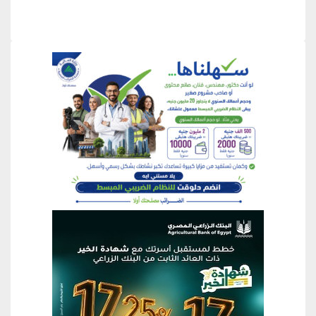
منطقة إعلانية
منطقة إعلانية