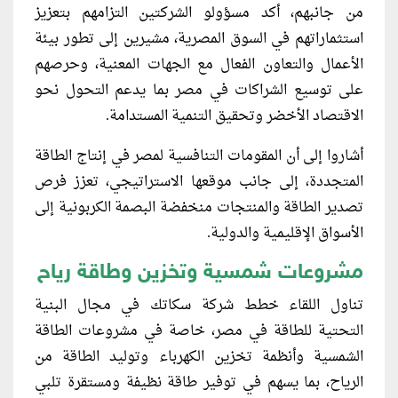
من جانبهم، أكد مسؤولو الشركتين التزامهم بتعزيز
استثماراتهم في السوق المصرية، مشيرين إلى تطور بيئة
الأعمال والتعاون الفعال مع الجهات المعنية، وحرصهم
على توسيع الشراكات في مصر بما يدعم التحول نحو
الاقتصاد الأخضر وتحقيق التنمية المستدامة.
أشاروا إلى أن المقومات التنافسية لمصر في إنتاج الطاقة
المتجددة، إلى جانب موقعها الاستراتيجي، تعزز فرص
تصدير الطاقة والمنتجات منخفضة البصمة الكربونية إلى
الأسواق الإقليمية والدولية.
مشروعات شمسية وتخزين وطاقة رياح
تناول اللقاء خطط شركة سكاتك في مجال البنية
التحتية للطاقة في مصر، خاصة في مشروعات الطاقة
الشمسية وأنظمة تخزين الكهرباء وتوليد الطاقة من
الرياح، بما يسهم في توفير طاقة نظيفة ومستقرة تلبي