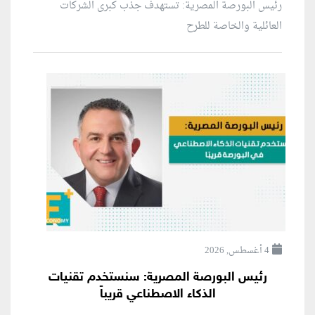
رئيس البورصة المصرية: تستهدف جذب كبرى الشركات
العائلية والخاصة للطرح
4 أغسطس, 2026
رئيس البورصة المصرية: سنستخدم تقنيات
الذكاء الاصطناعي قريباً