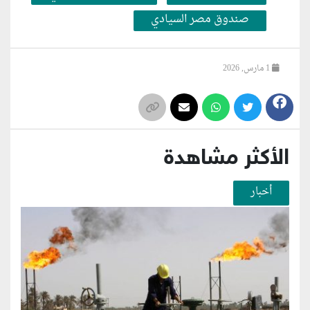
صندوق مصر السيادي
1 مارس, 2026
الأكثر مشاهدة
أخبار