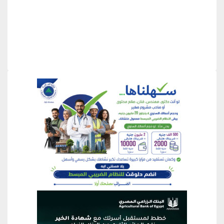
منطقة إعلانية
منطقة إعلانية