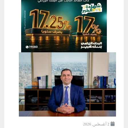
2 أغسطس, 2026