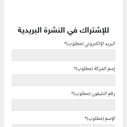
للإشتراك في النشرة البريدية
البريد الإلكتروني (مطلوب)
*
إسم الشركة (مطلوب)
*
رقم التليفون (مطلوب)
*
الإسم (مطلوب)
*