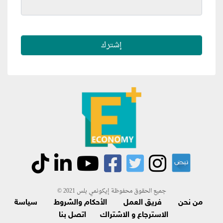
جميع الحقوق محفوظة إيكونمي بلس 2021 ©
من نحن
فريق العمل
الأحكام والشروط
سياسة
الاسترجاع و الاشتراك
اتصل بنا