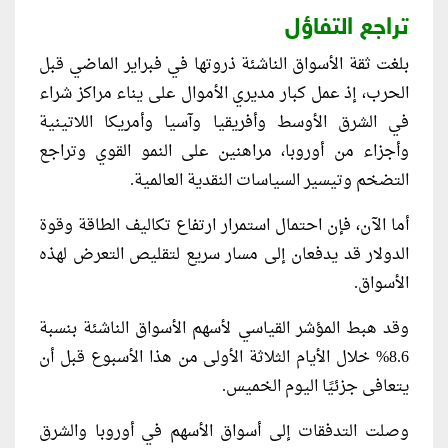
تراجع التفاؤل
بلغت ثقة الأسواق الناشئة ذروتها في فبراير الماضي قبل
الحرب، إذ عمل كبار مديري الأموال على يناء مراكز شراء
في الشرق الأوسط وأفريقيا وآسيا وأمريكا اللاتينية
وأجزاء من أوروبا، مراهنين على النمو القوي وتراجع
التضخم وتيسير السياسات النقدية العالمية.
أما الآن، فإن احتمال استمرار ارتفاع تكاليف الطاقة وقوة
الدولار قد يدفعان إلى مسار سريع لتقليص التعرض لهذه
الأسواق.
وقد هبط المؤشر القياسي لأسهم الأسواق الناشئة بنسبة
8.6% خلال الأيام الثلاثة الأولى من هذا الأسبوع قبل أن
يتعافى جزئيًا اليوم الخميس.
وصلت التدفقات إلى أسواق الأسهم في أوروبا والشرق