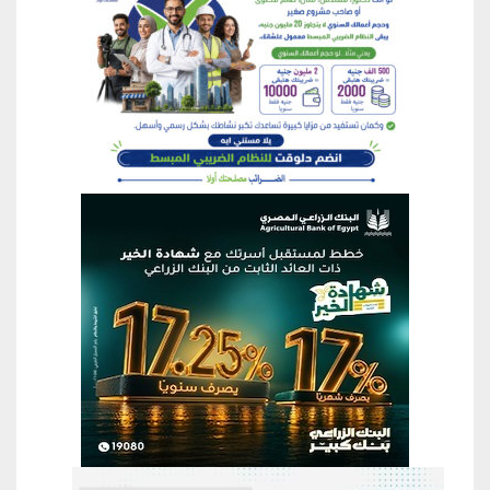
منطقة إعلانية