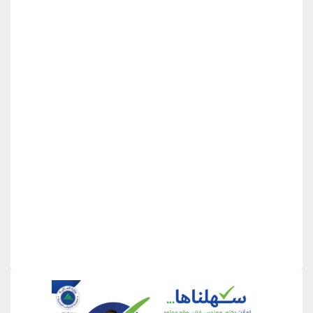
منطقة إعلانية