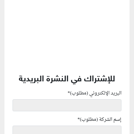
منطقة إعلانية
للإشتراك في النشرة البريدية
البريد الإلكتروني (مطلوب)
*
إسم الشركة (مطلوب)
*