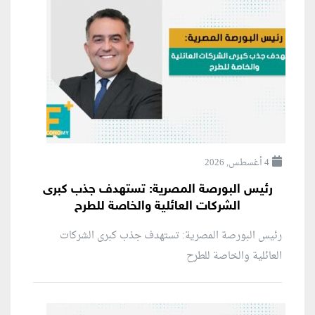
4 أغسطس, 2026
رئيس البورصة المصرية: تستهدف جذب كبرى
الشركات العائلية والخاصة للطرح
رئيس البورصة المصرية: تستهدف جذب كبرى الشركات
العائلية والخاصة للطرح