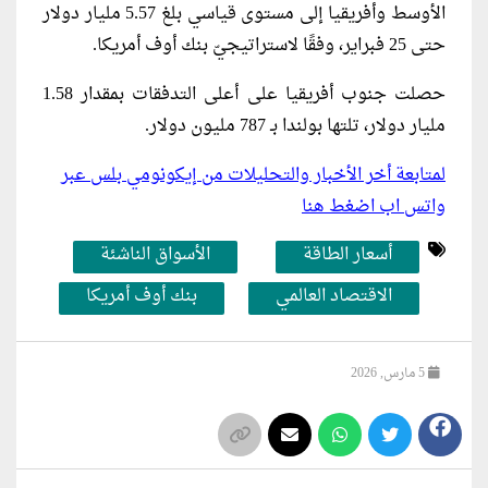
الأوسط وأفريقيا إلى مستوى قياسي بلغ 5.57 مليار دولار
حتى 25 فبراير، وفقًا لاستراتيجيّ بنك أوف أمريكا.
حصلت جنوب أفريقيا على أعلى التدفقات بمقدار 1.58
مليار دولار، تلتها بولندا بـ 787 مليون دولار.
لمتابعة أخر الأخبار والتحليلات من إيكونومي بلس عبر
واتس اب اضغط هنا
أسعار الطاقة
الأسواق الناشئة
الاقتصاد العالمي
بنك أوف أمريكا
5 مارس, 2026