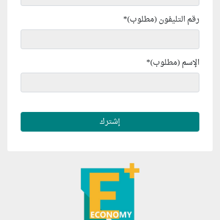
رقم التليفون (مطلوب)
*
الإسم (مطلوب)
*