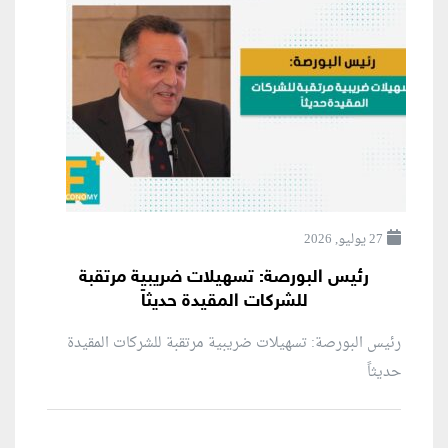
27 يوليو, 2026
رئيس البورصة: تسهيلات ضريبية مرتقبة
للشركات المقيدة حديثاً
رئيس البورصة: تسهيلات ضريبية مرتقبة للشركات المقيدة
حديثاً