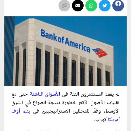
لم يفقد المستثمرون الثقة في
الأسواق الناشئة
حتى مع
تقلبات الأصول الأكثر خطورة نتيجة الصراع في الشرق
الأوسط، وفقًا للمحللين الاستراتيجيين في
بنك أوف
أمريكا
كورب.