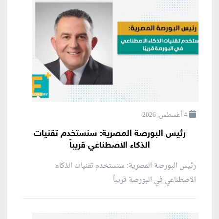
4 أغسطس, 2026
رئيس البورصة المصرية: سنستخدم تقنيات
الذكاء الاصطناعي قريباً
رئيس البورصة المصرية: سنستخدم تقنيات الذكاء
الاصطناعي في البورصة قريباً