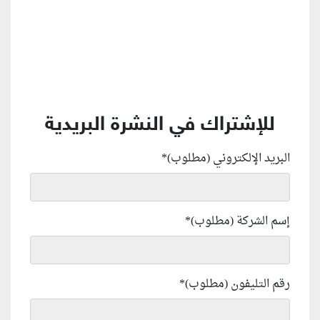
للإشتراك في النشرة البريدية
البريد الإلكتروني (مطلوب)
*
إسم الشركة (مطلوب)
*
رقم التليفون (مطلوب)
*