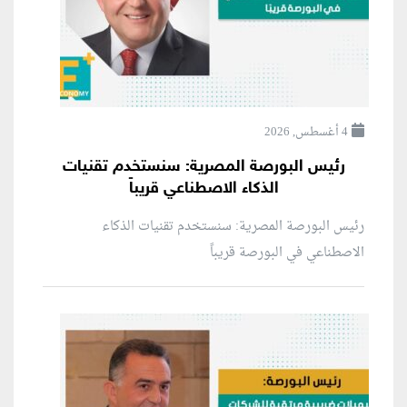
4 أغسطس, 2026
رئيس البورصة المصرية: سنستخدم تقنيات
الذكاء الاصطناعي قريباً
رئيس البورصة المصرية: سنستخدم تقنيات الذكاء
الاصطناعي في البورصة قريباً