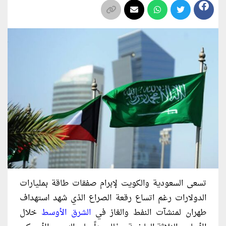
تسعى السعودية والكويت لإبرام صفقات طاقة بمليارات
الدولارات رغم اتساع رقعة الصراع الذي شهد استهداف
طهران لمنشآت النفط والغاز في
الشرق الأوسط
خلال