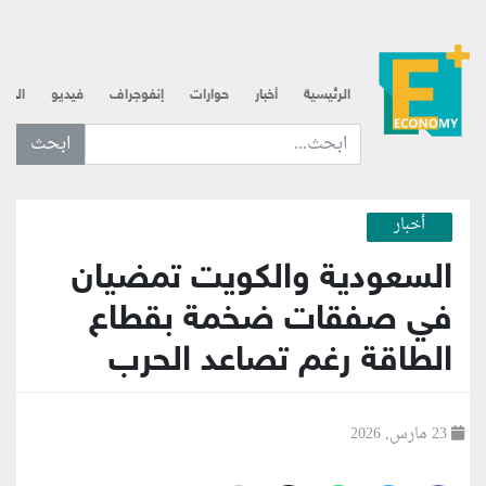
الرئيسية
أخبار
حوارات
إنفوجراف
فيديو
الذه
ابحث عن... :
أخبار
السعودية والكويت تمضيان
في صفقات ضخمة بقطاع
الطاقة رغم تصاعد الحرب
23 مارس, 2026