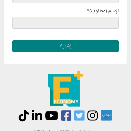
الإسم (مطلوب)
*