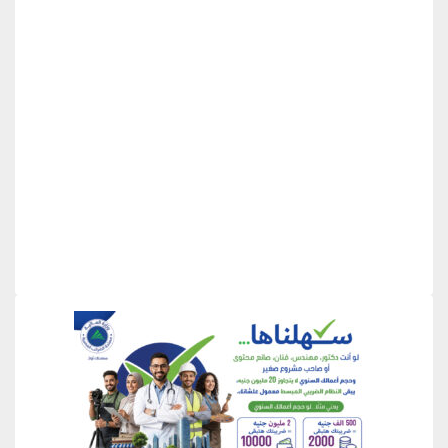
منطقة إعلانية