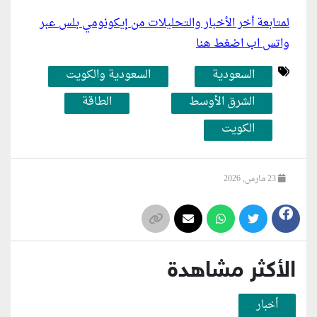
لمتابعة أخر الأخبار والتحليلات من إيكونومي بلس عبر
واتس اب اضغط هنا
السعودية
السعودية والكويت
الشرق الأوسط
الطاقة
الكويت
23 مارس, 2026
الأكثر مشاهدة
أخبار