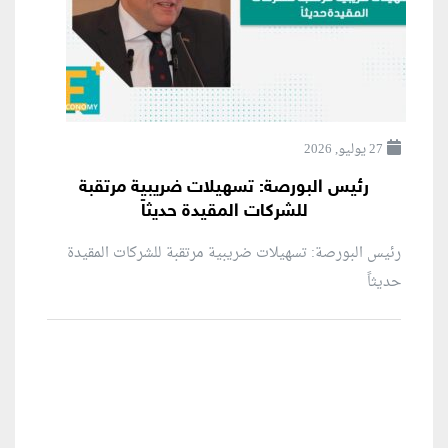
27 يوليو, 2026
رئيس البورصة: تسهيلات ضريبية مرتقبة
للشركات المقيدة حديثاً
رئيس البورصة: تسهيلات ضريبية مرتقبة للشركات المقيدة
حديثاً
منطقة إعلانية