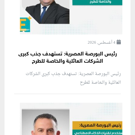
4 أغسطس, 2026
رئيس البورصة المصرية: تستهدف جذب كبرى
الشركات العائلية والخاصة للطرح
رئيس البورصة المصرية: تستهدف جذب كبرى الشركات
العائلية والخاصة للطرح