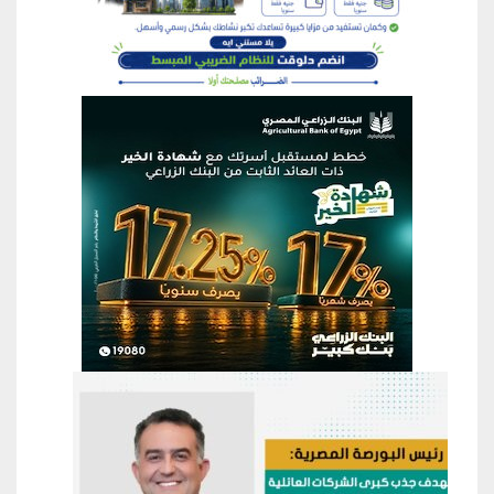
منطقة إعلانية