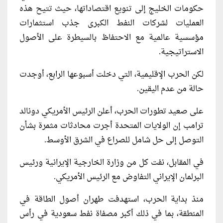
حكومات الخليج إلى تنويع اقتصاداتها، حيث تتيح هذه
العمليات لشركات النفط الكبرى جذب استثمارات
مؤسسية عالمية مع الاحتفاظ بالسيطرة على الأصول
الاستراتيجية.
لكن الحرب الإقليمية، التي دخلت أسبوعها الرابع، أوجدت
حالة من عدم اليقين.
على صعيد تطورات الحرب، أعلن الرئيس الأمريكي دونالد
ترامب إن الولايات المتحدة أجرت محادثات مثمرة بشأن
التوصل إلى حل شامل للصراع في الشرق الأوسط.
في المقابل، نفت كل من وزارة الخارجية الإيرانية ورئيس
البرلمان الإيراني التفاوض مع الرئيس الأمريكي.
منذ بداية الحرب، استهدفت طهران أصول الطاقة في
المنطقة، بما في ذلك أكبر مصفاة نفط سعودية في رأس