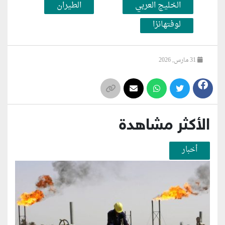
الخليج العربي
الطيران
لوفتهانزا
31 مارس, 2026
الأكثر مشاهدة
أخبار