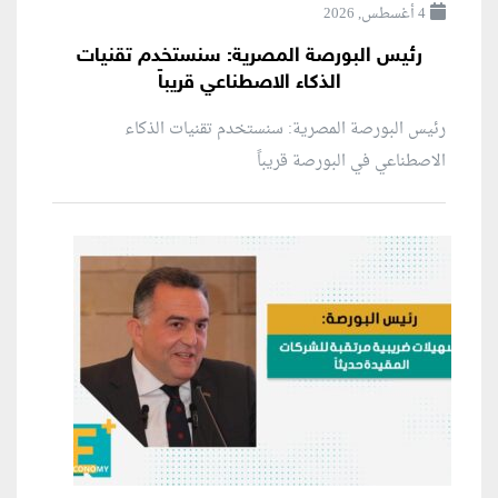
4 أغسطس, 2026
رئيس البورصة المصرية: سنستخدم تقنيات
الذكاء الاصطناعي قريباً
رئيس البورصة المصرية: سنستخدم تقنيات الذكاء
الاصطناعي في البورصة قريباً