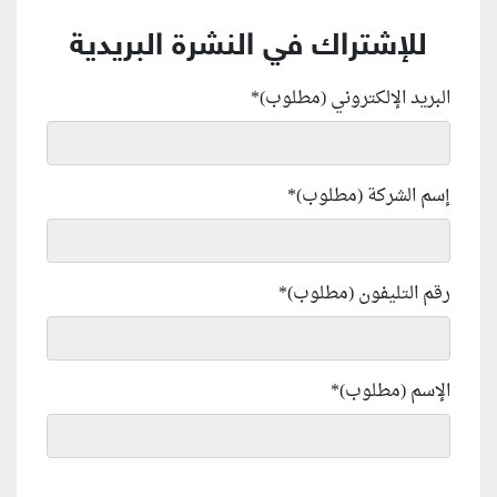
للإشتراك في النشرة البريدية
البريد الإلكتروني (مطلوب)
*
إسم الشركة (مطلوب)
*
رقم التليفون (مطلوب)
*
الإسم (مطلوب)
*