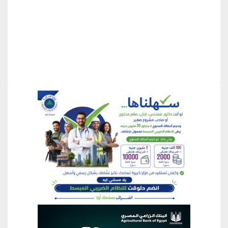
منطقة إعلانية
منطقة إعلانية