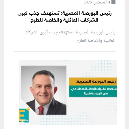
4 أغسطس, 2026
رئيس البورصة المصرية: تستهدف جذب كبرى
الشركات العائلية والخاصة للطرح
رئيس البورصة المصرية: تستهدف جذب كبرى الشركات
العائلية والخاصة للطرح