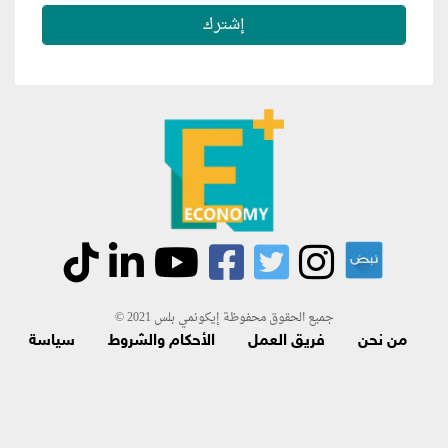
جميع الحقوق محفوظة إيكونمي بلس 2021 ©
من نحن
فريق العمل
الأحكام والشروط
سياسة
الاسترجاع و الاشتراك
اتصل بنا