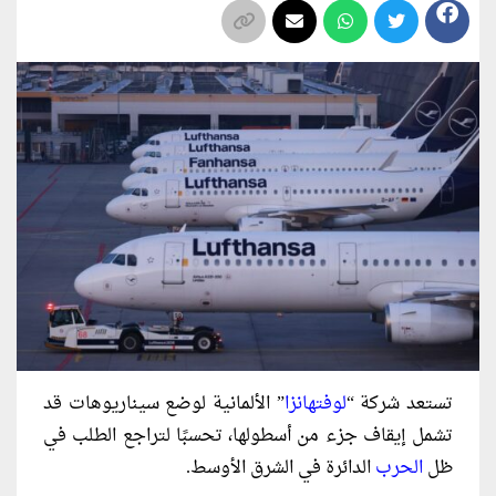
تستعد شركة “
لوفتهانزا
” الألمانية لوضع سيناريوهات قد
تشمل إيقاف جزء من أسطولها، تحسبًا لتراجع الطلب في
ظل
الحرب
الدائرة في الشرق الأوسط.