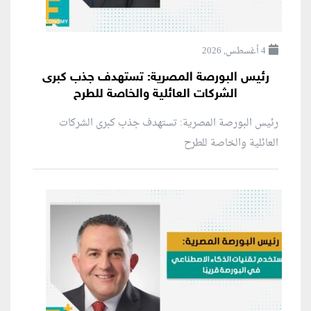
4 أغسطس, 2026
رئيس البورصة المصرية: تستهدف جذب كبرى
الشركات العائلية والخاصة للطرح
رئيس البورصة المصرية: تستهدف جذب كبرى الشركات
العائلية والخاصة للطرح