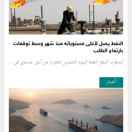
النفط يصل لأعلى مستوياته منذ شهر وسط توقعات
بارتفاع الطلب
استقرت أسعار النفط اليوم الخميس لتقترب من أعلى مستوى في...
أخبار