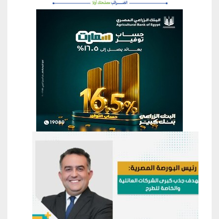
منطقة إعلانية