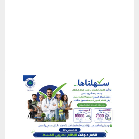
منطقة إعلانية