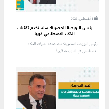
4 أغسطس, 2026
رئيس البورصة المصرية: سنستخدم تقنيات
الذكاء الاصطناعي قريباً
رئيس البورصة المصرية: سنستخدم تقنيات الذكاء
الاصطناعي في البورصة قريباً