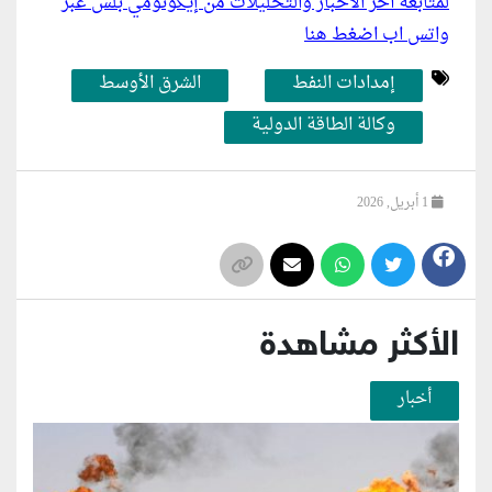
لمتابعة أخر الأخبار والتحليلات من إيكونومي بلس عبر
واتس اب اضغط هنا
إمدادات النفط
الشرق الأوسط
وكالة الطاقة الدولية
1 أبريل, 2026
الأكثر مشاهدة
أخبار