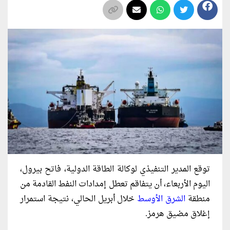
توقع المدير التنفيذي لوكالة الطاقة الدولية، فاتح بيرول،
اليوم الأربعاء، أن يتفاقم تعطل إمدادات النفط القادمة من
منطقة
الشرق الأوسط
خلال أبريل الحالي، نتيجة استمرار
إغلاق مضيق هرمز.