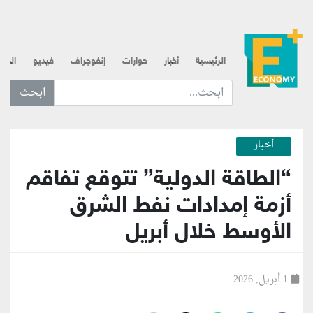
الرئيسية
أخبار
حوارات
إنفوجراف
فيديو
الذه
ابحث عن... :
أخبار
“الطاقة الدولية” تتوقع تفاقم
أزمة إمدادات نفط الشرق
الأوسط خلال أبريل
1 أبريل, 2026