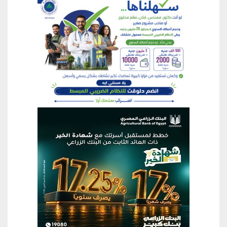
منطقة إعلانية
منطقة إعلانية