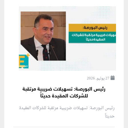
27 يوليو, 2026
رئيس البورصة: تسهيلات ضريبية مرتقبة
للشركات المقيدة حديثاً
رئيس البورصة: تسهيلات ضريبية مرتقبة للشركات المقيدة
حديثاً