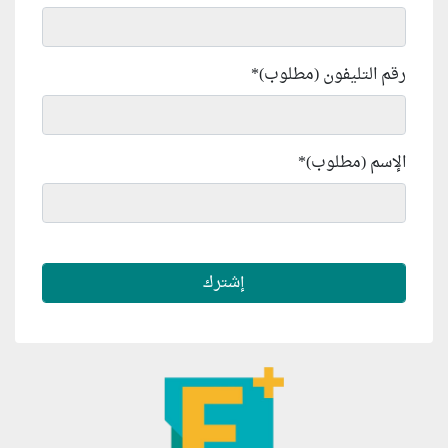
رقم التليفون (مطلوب)
*
الإسم (مطلوب)
*