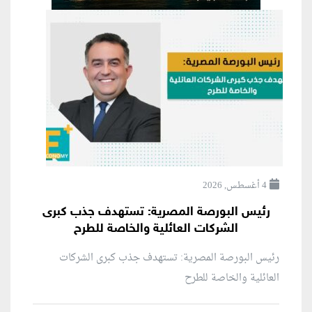
4 أغسطس, 2026
رئيس البورصة المصرية: تستهدف جذب كبرى
الشركات العائلية والخاصة للطرح
رئيس البورصة المصرية: تستهدف جذب كبرى الشركات
العائلية والخاصة للطرح