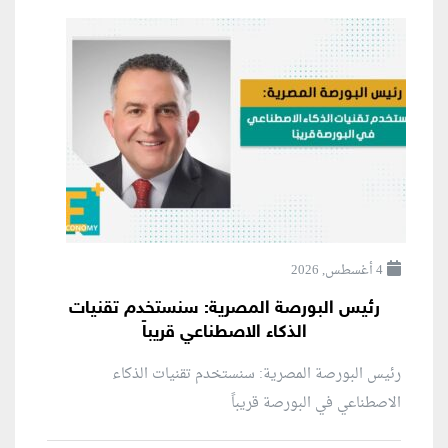
4 أغسطس, 2026
رئيس البورصة المصرية: سنستخدم تقنيات
الذكاء الاصطناعي قريباً
رئيس البورصة المصرية: سنستخدم تقنيات الذكاء
الاصطناعي في البورصة قريباً