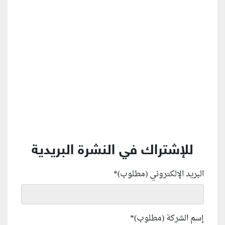
منطقة إعلانية
للإشتراك في النشرة البريدية
البريد الإلكتروني (مطلوب)
*
إسم الشركة (مطلوب)
*