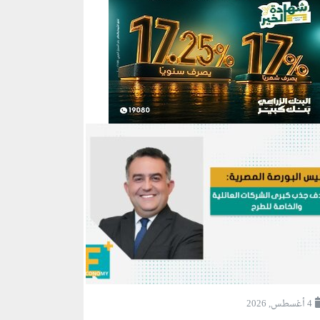
4 أغسطس, 2026