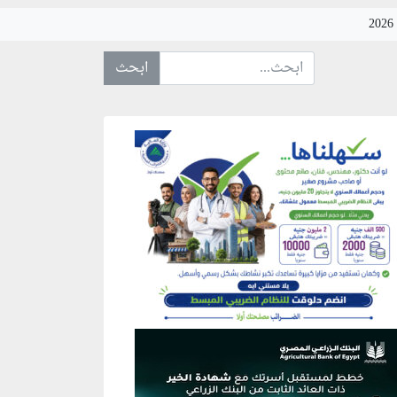
ابحث عن... :
نطقة إعلانية
نطقة إعلانية