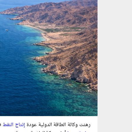
رهنت وكالة الطاقة الدولية عودة
إنتاج النفط
في