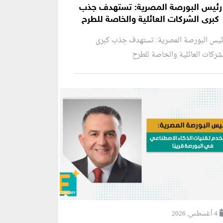
رئيس البورصة المصرية: تستهدف جذب
كبرى الشركات العائلية والخاصة للطرح
ئيس البورصة المصرية: تستهدف جذب كبرى
شركات العائلية والخاصة للطرح
4 أغسطس, 2026