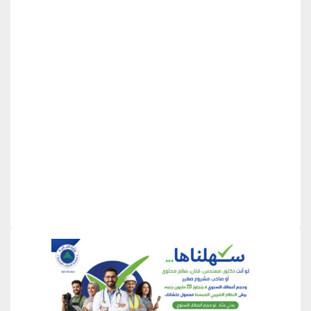
منطقة إعلانية