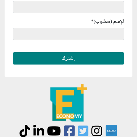
الإسم (مطلوب)
*