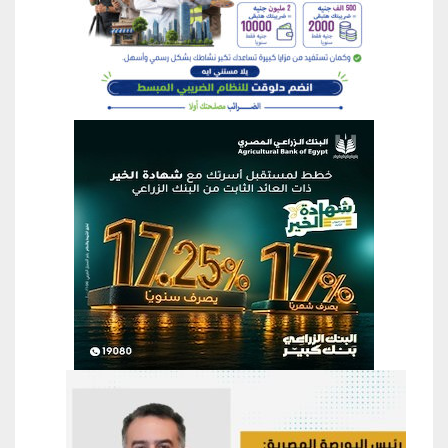
منطقة إعلانية