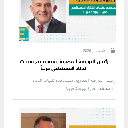
4 أغسطس, 2026
رئيس البورصة المصرية: سنستخدم تقنيات
الذكاء الاصطناعي قريباً
رئيس البورصة المصرية: سنستخدم تقنيات الذكاء
الاصطناعي في البورصة قريباً