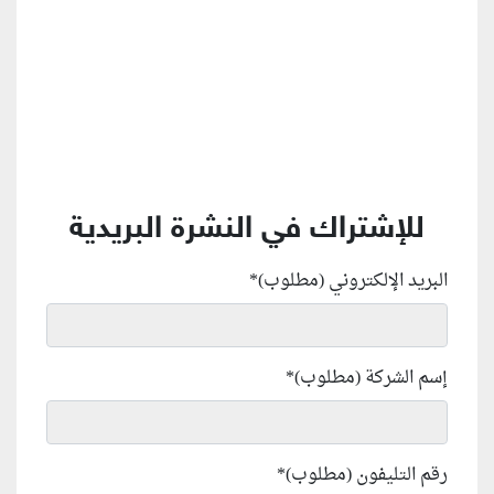
للإشتراك في النشرة البريدية
البريد الإلكتروني (مطلوب)
*
إسم الشركة (مطلوب)
*
رقم التليفون (مطلوب)
*