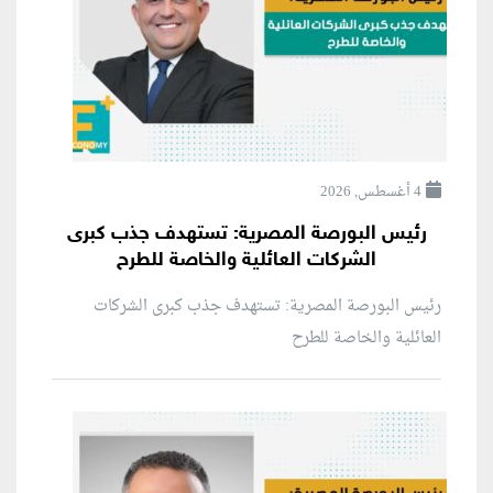
4 أغسطس, 2026
رئيس البورصة المصرية: تستهدف جذب كبرى
الشركات العائلية والخاصة للطرح
رئيس البورصة المصرية: تستهدف جذب كبرى الشركات
العائلية والخاصة للطرح