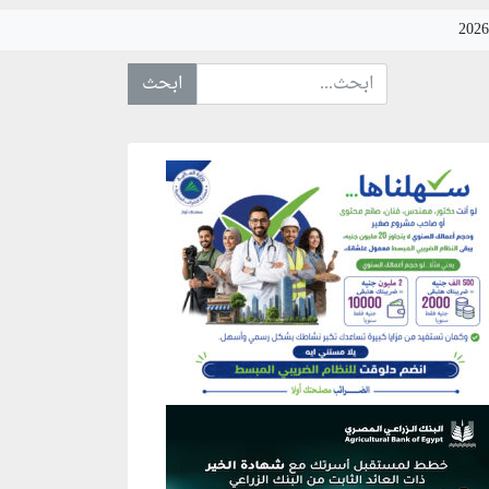
ابحث عن... :
نطقة إعلانية
نطقة إعلانية