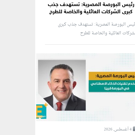
رئيس البورصة المصرية: تستهدف جذب
كبرى الشركات العائلية والخاصة للطرح
ئيس البورصة المصرية: تستهدف جذب كبرى
شركات العائلية والخاصة للطرح
4 أغسطس, 2026