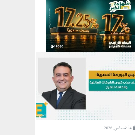
4 أغسطس, 2026