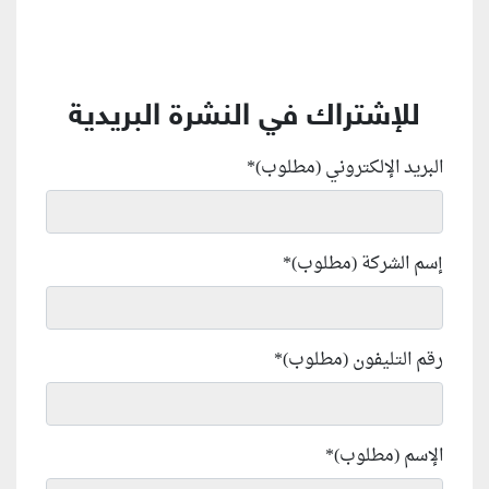
للإشتراك في النشرة البريدية
البريد الإلكتروني (مطلوب)
*
إسم الشركة (مطلوب)
*
رقم التليفون (مطلوب)
*
الإسم (مطلوب)
*