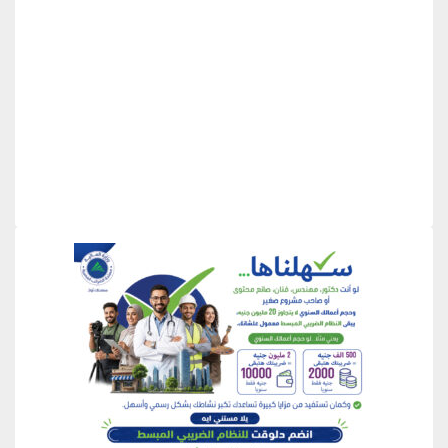
منطقة إعلانية