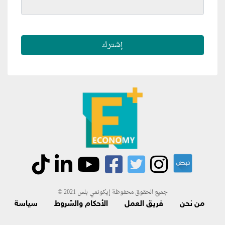
جميع الحقوق محفوظة إيكونمي بلس 2021 ©
من نحن
فريق العمل
الأحكام والشروط
سياسة
الاسترجاع و الاشتراك
اتصل بنا