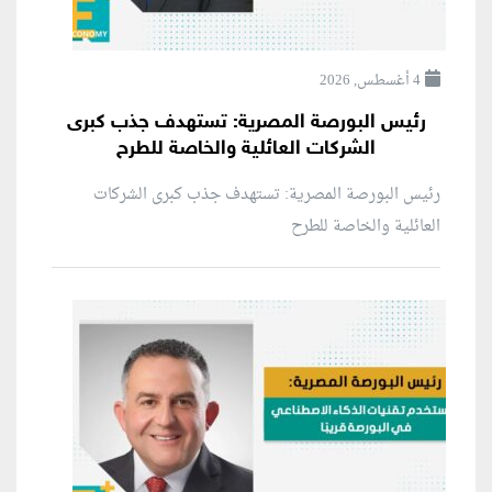
4 أغسطس, 2026
رئيس البورصة المصرية: تستهدف جذب كبرى
الشركات العائلية والخاصة للطرح
رئيس البورصة المصرية: تستهدف جذب كبرى الشركات
العائلية والخاصة للطرح