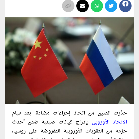
حذّرت الصين من اتخاذ إجراءات مضادة، بعد قيام
الاتحاد الأوروبي
بإدراج كيانات صينية ضمن أحدث
حزمة من العقوبات الأوروبية المفروضة على روسيا،