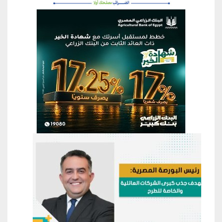
منطقة إعلانية