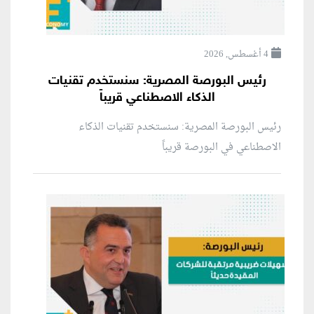
4 أغسطس, 2026
رئيس البورصة المصرية: سنستخدم تقنيات
الذكاء الاصطناعي قريباً
رئيس البورصة المصرية: سنستخدم تقنيات الذكاء
الاصطناعي في البورصة قريباً