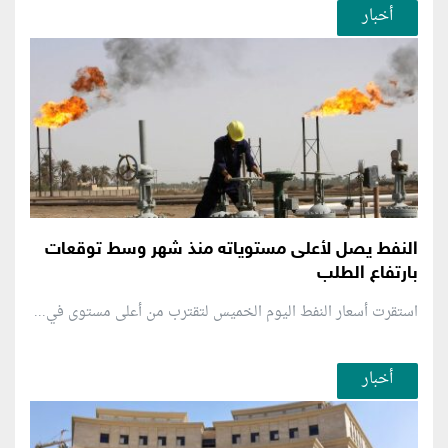
أخبار
النفط يصل لأعلى مستوياته منذ شهر وسط توقعات
بارتفاع الطلب
استقرت أسعار النفط اليوم الخميس لتقترب من أعلى مستوى في...
أخبار