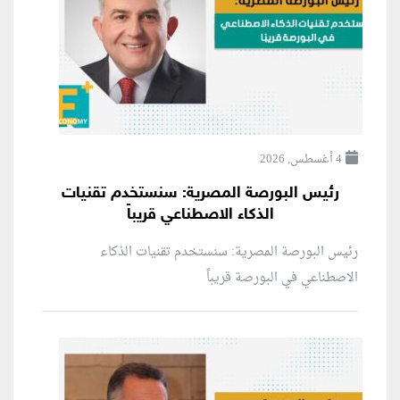
4 أغسطس, 2026
رئيس البورصة المصرية: سنستخدم تقنيات
الذكاء الاصطناعي قريباً
رئيس البورصة المصرية: سنستخدم تقنيات الذكاء
الاصطناعي في البورصة قريباً