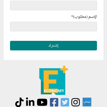
الإسم (مطلوب)
*