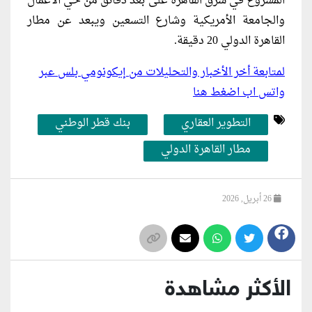
المشروع في شرق القاهرة على بعد دقائق من حي الأعمال
والجامعة الأمريكية وشارع التسعين ويبعد عن مطار
القاهرة الدولي 20 دقيقة.
لمتابعة أخر الأخبار والتحليلات من إيكونومي بلس عبر
واتس اب اضغط هنا
التطوير العقاري
بنك قطر الوطني
مطار القاهرة الدولي
26 أبريل, 2026
الأكثر مشاهدة