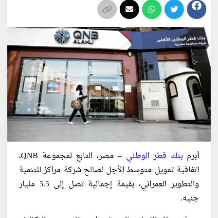
أبرم
بنك قطر الوطني
– مصر، التابع لمجموعة QNB،
اتفاقية تمويل متوسط الأجل لصالح شركة مراكز للتنمية
والتطوير العمراني، بقيمة إجمالية تصل إلى 5.5 مليار
جنيه.