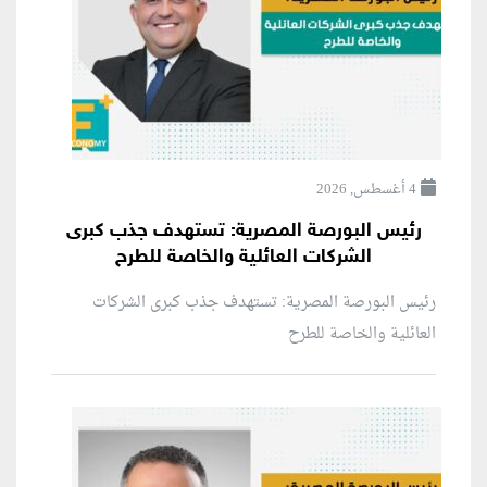
4 أغسطس, 2026
رئيس البورصة المصرية: تستهدف جذب كبرى
الشركات العائلية والخاصة للطرح
رئيس البورصة المصرية: تستهدف جذب كبرى الشركات
العائلية والخاصة للطرح