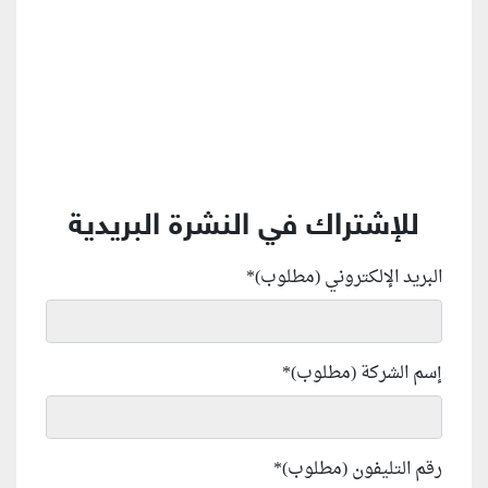
للإشتراك في النشرة البريدية
البريد الإلكتروني (مطلوب)
*
إسم الشركة (مطلوب)
*
رقم التليفون (مطلوب)
*