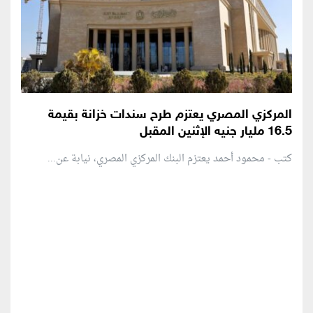
المركزي المصري يعتزم طرح سندات خزانة بقيمة
16.5 مليار جنيه الإثنين المقبل
كتب - محمود أحمد يعتزم البنك المركزي المصري، نيابة عن...
منطقة إعلانية