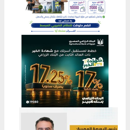
منطقة إعلانية