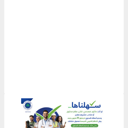
منطقة إعلانية