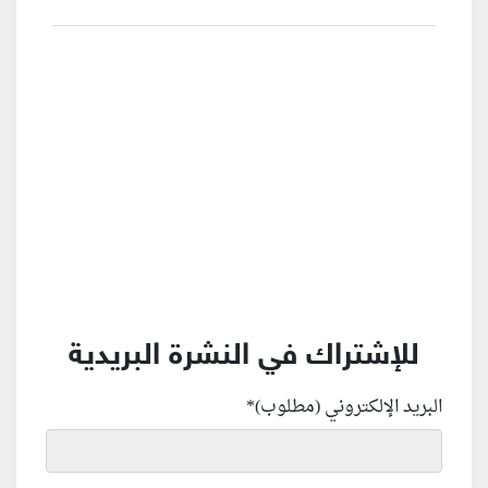
منطقة إعلانية
للإشتراك في النشرة البريدية
البريد الإلكتروني (مطلوب)
*