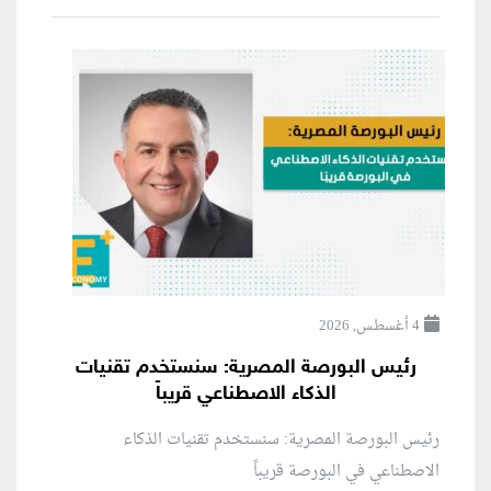
4 أغسطس, 2026
رئيس البورصة المصرية: سنستخدم تقنيات
الذكاء الاصطناعي قريباً
رئيس البورصة المصرية: سنستخدم تقنيات الذكاء
الاصطناعي في البورصة قريباً