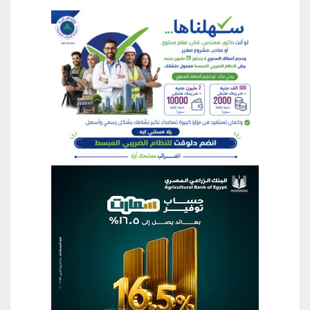
منطقة إعلانية
منطقة إعلانية