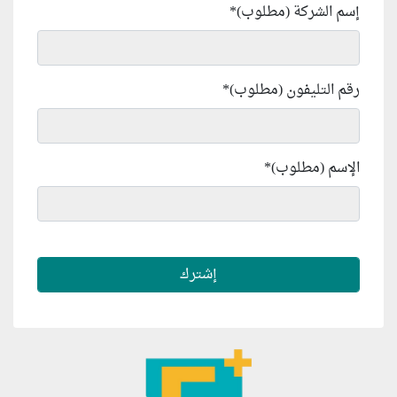
إسم الشركة (مطلوب)
*
رقم التليفون (مطلوب)
*
الإسم (مطلوب)
*