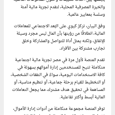
والخبرة المصرفية المحلية، لتقدم تجربة مالية آمنة
وسلسة بمعايير عالمية.
وفق البيان، تركز كيوي على البُعد الاجتماعي للمعاملات
المالية، انطلاقًا من رؤيتها بأن المال ليس مجرد وسيلة
للإنفاق، ولكنه يمثل أداة للتواصل والمشاركة وخلق
تجارب مشتركة بين الأفراد.
تقدم المنصة لأول مرة في مصر تجربة مالية اجتماعية
متكاملة تتيح للمستخدمين إدارة أموالهم بسهولة في
كافة الاستخدامات اليومية، سواءً في النفقات الشخصية،
أو التخطيط للقيام برحلة جماعية، أو تنظيم مناسبة، أو
المساهمة في تحقيق هدف مشترك، مما يجعل التعاملات
المالية أبسط وأكثر تفاعلية.
توفر المنصة مجموعة متكاملة من أدوات إدارة الأموال،