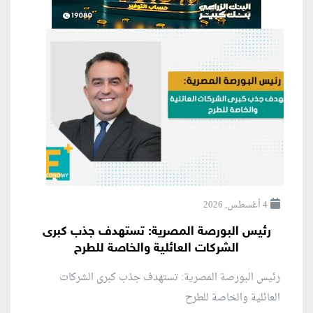
4 أغسطس, 2026
رئيس البورصة المصرية: تستهدف جذب كبرى
الشركات العائلية والخاصة للطرح
رئيس البورصة المصرية: تستهدف جذب كبرى الشركات
العائلية والخاصة للطرح