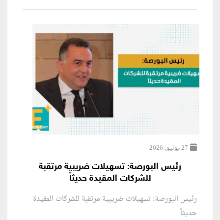
27 يوليو, 2026
رئيس البورصة: تسهيلات ضريبية مرتقبة
للشركات المقيدة حديثاً
رئيس البورصة: تسهيلات ضريبية مرتقبة للشركات المقيدة
حديثاً