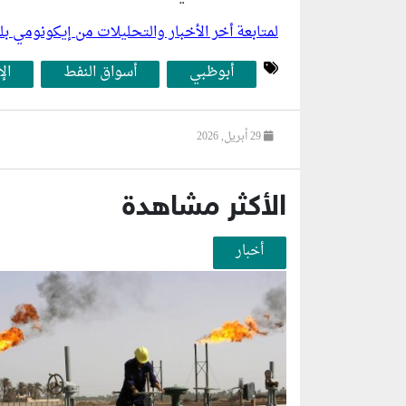
لمتابعة أخر الأخبار والتحليلات من إيكونومي 
أبوظبي
أسواق النفط
ال
29 أبريل, 2026
الأكثر مشاهدة
أخبار