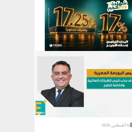
4 أغسطس, 2026