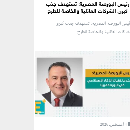
رئيس البورصة المصرية: تستهدف جذب
كبرى الشركات العائلية والخاصة للطرح
ئيس البورصة المصرية: تستهدف جذب كبرى
شركات العائلية والخاصة للطرح
4 أغسطس, 2026