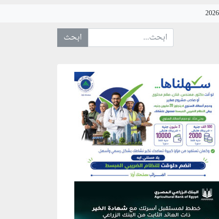
ابحث عن... :
نطقة إعلانية
نطقة إعلانية