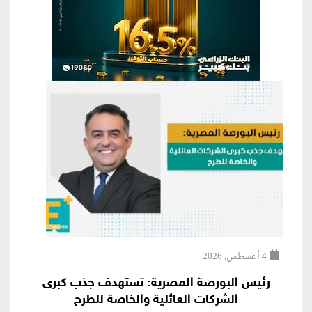
4 أغسطس, 2026
رئيس البورصة المصرية: تستهدف جذب كبرى
الشركات العائلية والخاصة للطرح