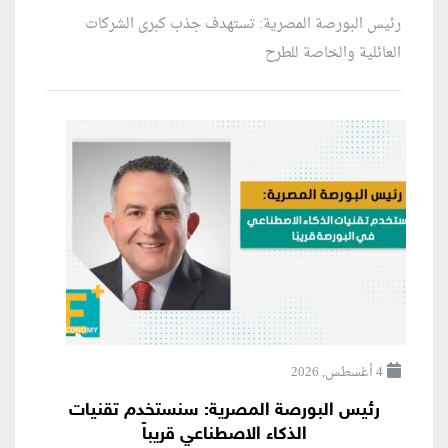
رئيس البورصة المصرية: تستهدف جذب كبرى الشركات
العائلية والخاصة للطرح
4 أغسطس, 2026
رئيس البورصة المصرية: سنستخدم تقنيات
الذكاء الاصطناعي قريباً