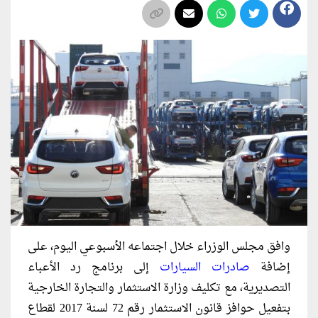
وافق مجلس الوزراء خلال اجتماعه الأسبوعي اليوم، على
إضافة
صادرات السيارات
إلى برنامج رد الأعباء
التصديرية، مع تكليف وزارة الاستثمار والتجارة الخارجية
بتفعيل حوافز قانون الاستثمار رقم 72 لسنة 2017 لقطاع