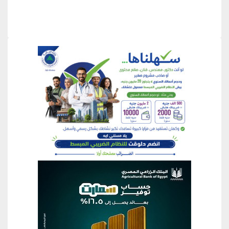
منطقة إعلانية
منطقة إعلانية