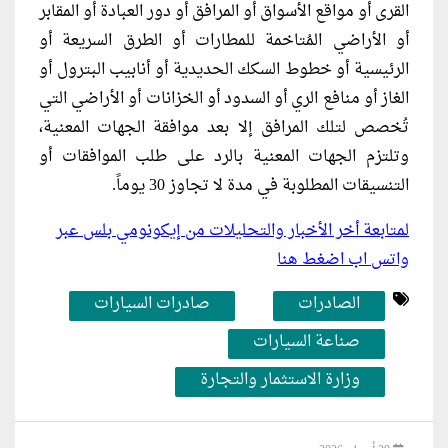
القرى أو مواقع الأسواق أو المرافق أو دور العبادة أو المقابر
أو الأراضي المُتاخمة للمطارات أو الطرق السريعة أو
الرئيسية أو خطوط السكك الحديدية أو أنابيب البترول أو
الغاز أو منافع الري أو السدود أو الخزانات أو الأراضي التي
تُخصص لتلك المرافق إلا بعد موافقة الجهات المعنية،
وتلتزم الجهات المعنية بالرد على طلب الموافقات أو
التنسيقات المطلوبة في مدة لا تجاوز 30 يوماً.
لمتابعة أخر الأخبار والتحليلات من إيكونومي بلس عبر
واتس اب اضغط هنا
الصادرات
صادرات السيارات
صناعة السيارات
وزارة الاستثمار والتجارة