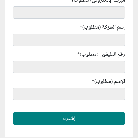
البريد الإلكتروني (مطلوب)
*
إسم الشركة (مطلوب)
*
رقم التليفون (مطلوب)
*
الإسم (مطلوب)
*