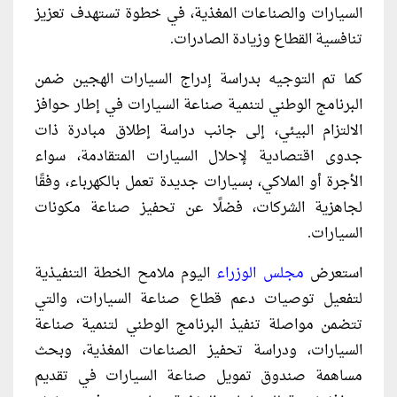
السيارات والصناعات المغذية، في خطوة تستهدف تعزيز
تنافسية القطاع وزيادة الصادرات.
كما تم التوجيه بدراسة إدراج السيارات الهجين ضمن
البرنامج الوطني لتنمية صناعة السيارات في إطار حوافز
الالتزام البيئي، إلى جانب دراسة إطلاق مبادرة ذات
جدوى اقتصادية لإحلال السيارات المتقادمة، سواء
الأجرة أو الملاكي، بسيارات جديدة تعمل بالكهرباء، وفقًا
لجاهزية الشركات، فضلًا عن تحفيز صناعة مكونات
السيارات.
استعرض
مجلس الوزراء
اليوم ملامح الخطة التنفيذية
لتفعيل توصيات دعم قطاع صناعة السيارات، والتي
تتضمن مواصلة تنفيذ البرنامج الوطني لتنمية صناعة
السيارات، ودراسة تحفيز الصناعات المغذية، وبحث
مساهمة صندوق تمويل صناعة السيارات في تقديم