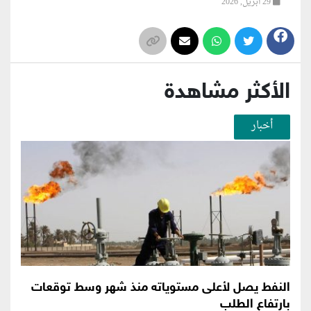
29 أبريل, 2026
الأكثر مشاهدة
أخبار
النفط يصل لأعلى مستوياته منذ شهر وسط توقعات
بارتفاع الطلب